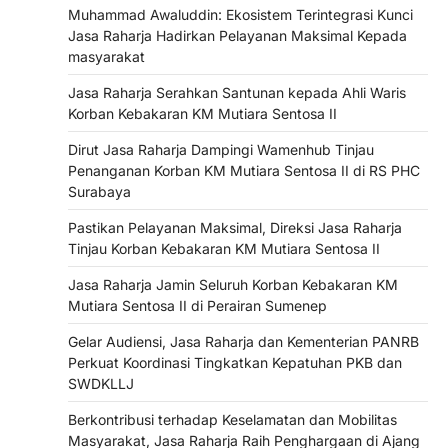
Muhammad Awaluddin: Ekosistem Terintegrasi Kunci
Jasa Raharja Hadirkan Pelayanan Maksimal Kepada
masyarakat
Jasa Raharja Serahkan Santunan kepada Ahli Waris
Korban Kebakaran KM Mutiara Sentosa II
Dirut Jasa Raharja Dampingi Wamenhub Tinjau
Penanganan Korban KM Mutiara Sentosa II di RS PHC
Surabaya
Pastikan Pelayanan Maksimal, Direksi Jasa Raharja
Tinjau Korban Kebakaran KM Mutiara Sentosa II
Jasa Raharja Jamin Seluruh Korban Kebakaran KM
Mutiara Sentosa II di Perairan Sumenep
Gelar Audiensi, Jasa Raharja dan Kementerian PANRB
Perkuat Koordinasi Tingkatkan Kepatuhan PKB dan
SWDKLLJ
Berkontribusi terhadap Keselamatan dan Mobilitas
Masyarakat, Jasa Raharja Raih Penghargaan di Ajang