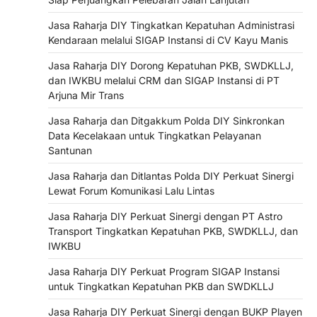
Jasa Raharja DIY Tingkatkan Kepatuhan Administrasi
Kendaraan melalui SIGAP Instansi di CV Kayu Manis
Jasa Raharja DIY Dorong Kepatuhan PKB, SWDKLLJ,
dan IWKBU melalui CRM dan SIGAP Instansi di PT
Arjuna Mir Trans
Jasa Raharja dan Ditgakkum Polda DIY Sinkronkan
Data Kecelakaan untuk Tingkatkan Pelayanan
Santunan
Jasa Raharja dan Ditlantas Polda DIY Perkuat Sinergi
Lewat Forum Komunikasi Lalu Lintas
Jasa Raharja DIY Perkuat Sinergi dengan PT Astro
Transport Tingkatkan Kepatuhan PKB, SWDKLLJ, dan
IWKBU
Jasa Raharja DIY Perkuat Program SIGAP Instansi
untuk Tingkatkan Kepatuhan PKB dan SWDKLLJ
Jasa Raharja DIY Perkuat Sinergi dengan BUKP Playen