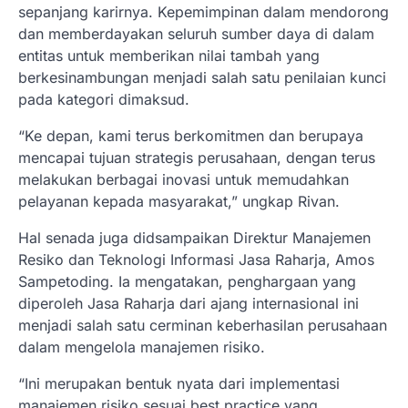
sepanjang karirnya. Kepemimpinan dalam mendorong
dan memberdayakan seluruh sumber daya di dalam
entitas untuk memberikan nilai tambah yang
berkesinambungan menjadi salah satu penilaian kunci
pada kategori dimaksud.
“Ke depan, kami terus berkomitmen dan berupaya
mencapai tujuan strategis perusahaan, dengan terus
melakukan berbagai inovasi untuk memudahkan
pelayanan kepada masyarakat,” ungkap Rivan.
Hal senada juga didsampaikan Direktur Manajemen
Resiko dan Teknologi Informasi Jasa Raharja, Amos
Sampetoding. Ia mengatakan, penghargaan yang
diperoleh Jasa Raharja dari ajang internasional ini
menjadi salah satu cerminan keberhasilan perusahaan
dalam mengelola manajemen risiko.
“Ini merupakan bentuk nyata dari implementasi
manajemen risiko sesuai best practice yang