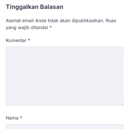
Tinggalkan Balasan
Alamat email Anda tidak akan dipublikasikan.
Ruas
yang wajib ditandai
*
Komentar
*
Nama
*