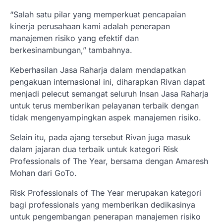
“Salah satu pilar yang memperkuat pencapaian
kinerja perusahaan kami adalah penerapan
manajemen risiko yang efektif dan
berkesinambungan,” tambahnya.
Keberhasilan Jasa Raharja dalam mendapatkan
pengakuan internasional ini, diharapkan Rivan dapat
menjadi pelecut semangat seluruh Insan Jasa Raharja
untuk terus memberikan pelayanan terbaik dengan
tidak mengenyampingkan aspek manajemen risiko.
Selain itu, pada ajang tersebut Rivan juga masuk
dalam jajaran dua terbaik untuk kategori Risk
Professionals of The Year, bersama dengan Amaresh
Mohan dari GoTo.
Risk Professionals of The Year merupakan kategori
bagi professionals yang memberikan dedikasinya
untuk pengembangan penerapan manajemen risiko