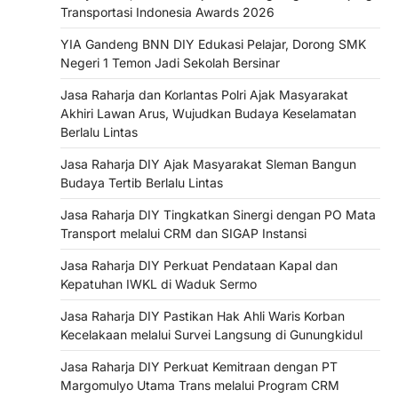
Transportasi Indonesia Awards 2026
YIA Gandeng BNN DIY Edukasi Pelajar, Dorong SMK
Negeri 1 Temon Jadi Sekolah Bersinar
Jasa Raharja dan Korlantas Polri Ajak Masyarakat
Akhiri Lawan Arus, Wujudkan Budaya Keselamatan
Berlalu Lintas
Jasa Raharja DIY Ajak Masyarakat Sleman Bangun
Budaya Tertib Berlalu Lintas
Jasa Raharja DIY Tingkatkan Sinergi dengan PO Mata
Transport melalui CRM dan SIGAP Instansi
Jasa Raharja DIY Perkuat Pendataan Kapal dan
Kepatuhan IWKL di Waduk Sermo
Jasa Raharja DIY Pastikan Hak Ahli Waris Korban
Kecelakaan melalui Survei Langsung di Gunungkidul
Jasa Raharja DIY Perkuat Kemitraan dengan PT
Margomulyo Utama Trans melalui Program CRM