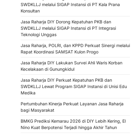
SWDKLLJ melalui SIGAP Instansi di PT Kala Prana
Konsultan
Jasa Raharja DIY Dorong Kepatuhan PKB dan
SWDKLLJ melalui SIGAP Instansi di PT Integrasi
Teknologi Unggas
Jasa Raharja, POLRI, dan KPPD Perkuat Sinergi melalui
Rapat Koordinasi SAMSAT Kulon Progo
Jasa Raharja DIY Lakukan Survei Ahli Waris Korban
Kecelakaan di Gunungkidul
Jasa Raharja DIY Perkuat Kepatuhan PKB dan
SWDKLLJ Lewat Program SIGAP Instansi di Unisi Edu
Medika
Pertumbuhan Kinerja Perkuat Layanan Jasa Raharja
bagi Masyarakat
BMKG Prediksi Kemarau 2026 di DIY Lebih Kering, El
Nino Kuat Berpotensi Terjadi hingga Akhir Tahun