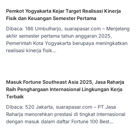
Pemkot Yogyakarta Kejar Target Realisasi Kinerja
Fisik dan Keuangan Semester Pertama
Dibaca: 186 Umbulharjo, suarapasar.com – Menjelang
akhir semester pertama tahun anggaran 2025,
Pemerintah Kota Yogyakarta berupaya meningkatkan
realisasi kinerja fisik…
Masuk Fortune Southeast Asia 2025, Jasa Raharja
Raih Penghargaan Internasional Lingkungan Kerja
Terbaik
Dibaca: 520 Jakarta, suarapasar.com – PT Jasa
Raharja menorehkan prestasi di tingkat internasional
dengan masuk dalam daftar Fortune 100 Best…