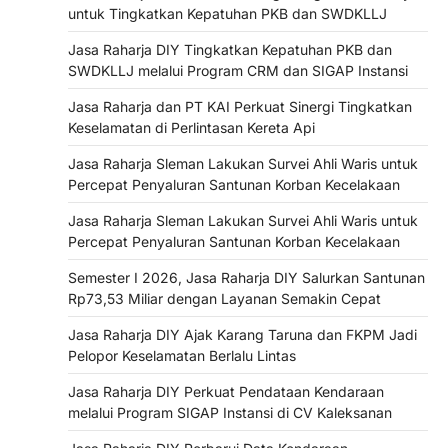
untuk Tingkatkan Kepatuhan PKB dan SWDKLLJ
Jasa Raharja DIY Tingkatkan Kepatuhan PKB dan
SWDKLLJ melalui Program CRM dan SIGAP Instansi
Jasa Raharja dan PT KAI Perkuat Sinergi Tingkatkan
Keselamatan di Perlintasan Kereta Api
Jasa Raharja Sleman Lakukan Survei Ahli Waris untuk
Percepat Penyaluran Santunan Korban Kecelakaan
Jasa Raharja Sleman Lakukan Survei Ahli Waris untuk
Percepat Penyaluran Santunan Korban Kecelakaan
Semester I 2026, Jasa Raharja DIY Salurkan Santunan
Rp73,53 Miliar dengan Layanan Semakin Cepat
Jasa Raharja DIY Ajak Karang Taruna dan FKPM Jadi
Pelopor Keselamatan Berlalu Lintas
Jasa Raharja DIY Perkuat Pendataan Kendaraan
melalui Program SIGAP Instansi di CV Kaleksanan