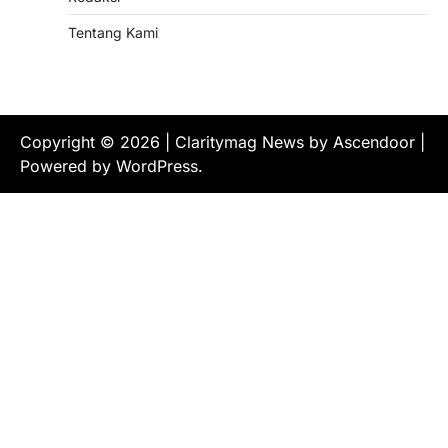
Tentang Kami
Copyright © 2026
| Claritymag News by
Ascendoor
|
Powered by
WordPress
.