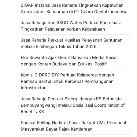
SIGAP Instansi Jasa Raharja Tingkatkan Kepatuhan
Administrasi Kendaraan di PT Cobra Dental Indonesia
Jasa Raharja dan RSUD Wates Perkuat Koordinasi
Tingkatkan Pelayanan Korban Kecelakaan
Jasa Raharja Perkuat Kualitas Pelayanan Santunan
melalui Bimbingan Teknis Tahun 2026
Eko Suwanto Ajak Gen Z Ramaikan Media Sosial
dengan Konten Budaya dan Edukasi Positif
Komisi C DPRD DIY Perkuat Kolaborasi dengan
Pemkab Bantul untuk Percepat Pembangunan
Infrastruktur
Jasa Raharja Perkuat Sinergi dengan RS Bethesda
Lempuyangwangi melalui Sosialisasi Coordination of
Benefit JKK
Samsat Keliling Hadir di Pasar Rakyat UMi, Permudah
Masyarakat Bayar Pajak Kendaraan