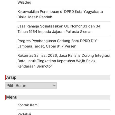
Wiladeg
Keterwakilan Perempuan di DPRD Kota Yogyakarta
Dinilai Masih Rendah
Jasa Raharja Sosialisasikan UU Nomor 33 dan 34
Tahun 1964 kepada Jajaran Polresta Sleman
Progres Pembangunan Gedung Baru DPRD DIY
Lampaui Target, Capai 81,7 Persen
Rakornas Samsat 2026, Jasa Raharja Dorong Integrasi
Data untuk Tingkatkan Kepatuhan Wajib Pajak
Kendaraan Bermotor
Arsip
Arsip
Menu
Kontak Kami
Redaksi