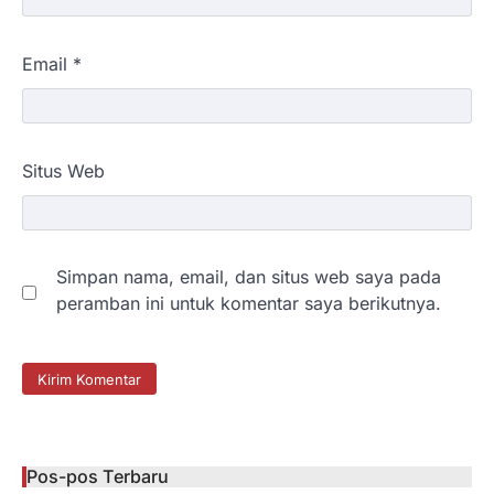
Email
*
Situs Web
Simpan nama, email, dan situs web saya pada
peramban ini untuk komentar saya berikutnya.
Pos-pos Terbaru