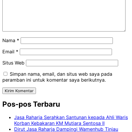
Nama
*
Email
*
Situs Web
Simpan nama, email, dan situs web saya pada
peramban ini untuk komentar saya berikutnya.
Pos-pos Terbaru
Jasa Raharja Serahkan Santunan kepada Ahli Waris
Korban Kebakaran KM Mutiara Sentosa II
Dirut Jasa Raharja Dampingi Wamenhub Tinjau