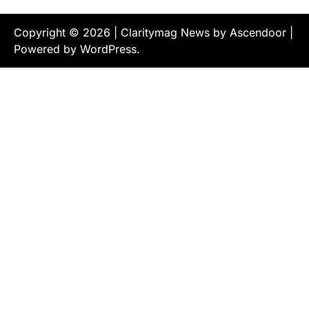
Copyright © 2026
| Claritymag News by
Ascendoor
|
Powered by
WordPress
.