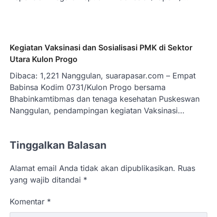
Kegiatan Vaksinasi dan Sosialisasi PMK di Sektor
Utara Kulon Progo
Dibaca: 1,221 Nanggulan, suarapasar.com – Empat
Babinsa Kodim 0731/Kulon Progo bersama
Bhabinkamtibmas dan tenaga kesehatan Puskeswan
Nanggulan, pendampingan kegiatan Vaksinasi…
Tinggalkan Balasan
Alamat email Anda tidak akan dipublikasikan.
Ruas
yang wajib ditandai
*
Komentar
*