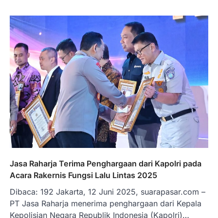
Jasa Raharja Terima Penghargaan dari Kapolri pada
Acara Rakernis Fungsi Lalu Lintas 2025
Dibaca: 192 Jakarta, 12 Juni 2025, suarapasar.com –
PT Jasa Raharja menerima penghargaan dari Kepala
Kepolisian Negara Republik Indonesia (Kapolri)…