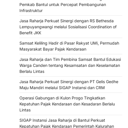
Pemkab Bantul untuk Percepat Pembangunan
Infrastruktur
Jasa Raharja Perkuat Sinergi dengan RS Bethesda
Lempuyangwangi melalui Sosialisasi Coordination of
Benefit JKK
Samsat Keliling Hadir di Pasar Rakyat UMi, Permudah
Masyarakat Bayar Pajak Kendaraan
Jasa Raharja dan Tim Pembina Samsat Bantul Edukasi
Warga Canden tentang Kesamsatan dan Keselamatan
Berlalu Lintas
Jasa Raharja Perkuat Sinergi dengan PT Gelis Gedhe
Maju Mandiri melalui SIGAP Instansi dan CRM
Operasi Gabungan di Kulon Progo Tingkatkan
Kepatuhan Pajak Kendaraan dan Kesadaran Berlalu
Lintas
SIGAP Instansi Jasa Raharja di Bantul Perkuat
Kepatuhan Pajak Kendaraan Pemerintah Kalurahan