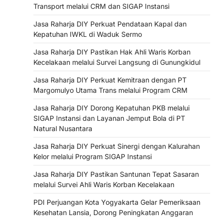
Transport melalui CRM dan SIGAP Instansi
Jasa Raharja DIY Perkuat Pendataan Kapal dan
Kepatuhan IWKL di Waduk Sermo
Jasa Raharja DIY Pastikan Hak Ahli Waris Korban
Kecelakaan melalui Survei Langsung di Gunungkidul
Jasa Raharja DIY Perkuat Kemitraan dengan PT
Margomulyo Utama Trans melalui Program CRM
Jasa Raharja DIY Dorong Kepatuhan PKB melalui
SIGAP Instansi dan Layanan Jemput Bola di PT
Natural Nusantara
Jasa Raharja DIY Perkuat Sinergi dengan Kalurahan
Kelor melalui Program SIGAP Instansi
Jasa Raharja DIY Pastikan Santunan Tepat Sasaran
melalui Survei Ahli Waris Korban Kecelakaan
PDI Perjuangan Kota Yogyakarta Gelar Pemeriksaan
Kesehatan Lansia, Dorong Peningkatan Anggaran