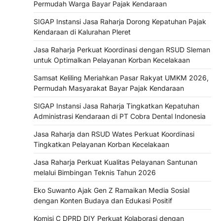
Permudah Warga Bayar Pajak Kendaraan
SIGAP Instansi Jasa Raharja Dorong Kepatuhan Pajak
Kendaraan di Kalurahan Pleret
Jasa Raharja Perkuat Koordinasi dengan RSUD Sleman
untuk Optimalkan Pelayanan Korban Kecelakaan
Samsat Keliling Meriahkan Pasar Rakyat UMKM 2026,
Permudah Masyarakat Bayar Pajak Kendaraan
SIGAP Instansi Jasa Raharja Tingkatkan Kepatuhan
Administrasi Kendaraan di PT Cobra Dental Indonesia
Jasa Raharja dan RSUD Wates Perkuat Koordinasi
Tingkatkan Pelayanan Korban Kecelakaan
Jasa Raharja Perkuat Kualitas Pelayanan Santunan
melalui Bimbingan Teknis Tahun 2026
Eko Suwanto Ajak Gen Z Ramaikan Media Sosial
dengan Konten Budaya dan Edukasi Positif
Komisi C DPRD DIY Perkuat Kolaborasi dengan