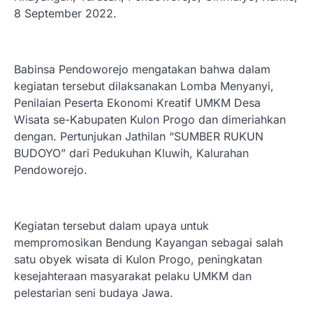
8 September 2022.
Babinsa Pendoworejo mengatakan bahwa dalam
kegiatan tersebut dilaksanakan Lomba Menyanyi,
Penilaian Peserta Ekonomi Kreatif UMKM Desa
Wisata se-Kabupaten Kulon Progo dan dimeriahkan
dengan. Pertunjukan Jathilan “SUMBER RUKUN
BUDOYO” dari Pedukuhan Kluwih, Kalurahan
Pendoworejo.
Kegiatan tersebut dalam upaya untuk
mempromosikan Bendung Kayangan sebagai salah
satu obyek wisata di Kulon Progo, peningkatan
kesejahteraan masyarakat pelaku UMKM dan
pelestarian seni budaya Jawa.