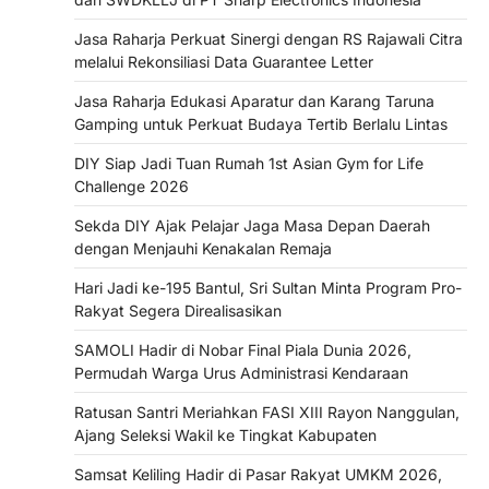
Jasa Raharja Perkuat Sinergi dengan RS Rajawali Citra
melalui Rekonsiliasi Data Guarantee Letter
Jasa Raharja Edukasi Aparatur dan Karang Taruna
Gamping untuk Perkuat Budaya Tertib Berlalu Lintas
DIY Siap Jadi Tuan Rumah 1st Asian Gym for Life
Challenge 2026
Sekda DIY Ajak Pelajar Jaga Masa Depan Daerah
dengan Menjauhi Kenakalan Remaja
Hari Jadi ke-195 Bantul, Sri Sultan Minta Program Pro-
Rakyat Segera Direalisasikan
SAMOLI Hadir di Nobar Final Piala Dunia 2026,
Permudah Warga Urus Administrasi Kendaraan
Ratusan Santri Meriahkan FASI XIII Rayon Nanggulan,
Ajang Seleksi Wakil ke Tingkat Kabupaten
Samsat Keliling Hadir di Pasar Rakyat UMKM 2026,