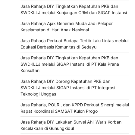
Jasa Raharja DIY Tingkatkan Kepatuhan PKB dan
SWDKLLJ melalui Kunjungan CRM dan SIGAP Instansi
Jasa Raharja Ajak Generasi Muda Jadi Pelopor
Keselamatan di Hari Anak Nasional
Jasa Raharja Perkuat Budaya Tertib Lalu Lintas melalui
Edukasi Berbasis Komunitas di Sedayu
Jasa Raharja DIY Tingkatkan Kepatuhan PKB dan
SWDKLLJ melalui SIGAP Instansi di PT Kala Prana
Konsultan
Jasa Raharja DIY Dorong Kepatuhan PKB dan
SWDKLLJ melalui SIGAP Instansi di PT Integrasi
Teknologi Unggas
Jasa Raharja, POLRI, dan KPPD Perkuat Sinergi melalui
Rapat Koordinasi SAMSAT Kulon Progo
Jasa Raharja DIY Lakukan Survei Ahli Waris Korban
Kecelakaan di Gunungkidul