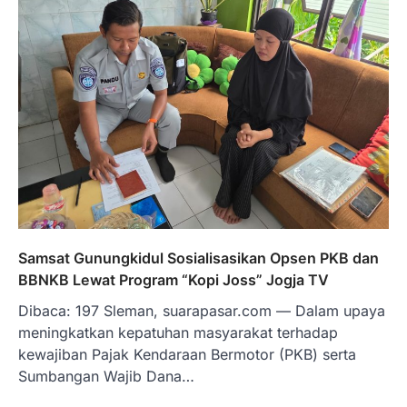
Samsat Gunungkidul Sosialisasikan Opsen PKB dan
BBNKB Lewat Program “Kopi Joss” Jogja TV
Dibaca: 197 Sleman, suarapasar.com — Dalam upaya
meningkatkan kepatuhan masyarakat terhadap
kewajiban Pajak Kendaraan Bermotor (PKB) serta
Sumbangan Wajib Dana…