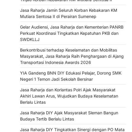
Jasa Raharja Jamin Seluruh Korban Kebakaran KM
Mutiara Sentosa II di Perairan Sumenep
Gelar Audiensi, Jasa Raharja dan Kementerian PANRB
Perkuat Koordinasi Tingkatkan Kepatuhan PKB dan
SWDKLLJ
Berkontribusi terhadap Keselamatan dan Mobilitas
Masyarakat, Jasa Raharja Raih Penghargaan di Ajang
Transportasi Indonesia Awards 2026
YIA Gandeng BNN DIY Edukasi Pelajar, Dorong SMK
Negeri 1 Temon Jadi Sekolah Bersinar
Jasa Raharja dan Korlantas Polri Ajak Masyarakat
Akhiri Lawan Arus, Wujudkan Budaya Keselamatan
Berlalu Lintas
Jasa Raharja DIY Ajak Masyarakat Sleman Bangun
Budaya Tertib Berlalu Lintas
Jasa Raharja DIY Tingkatkan Sinergi dengan PO Mata