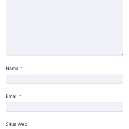
Nama
*
Email
*
Situs Web