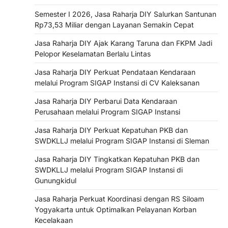
Semester I 2026, Jasa Raharja DIY Salurkan Santunan
Rp73,53 Miliar dengan Layanan Semakin Cepat
Jasa Raharja DIY Ajak Karang Taruna dan FKPM Jadi
Pelopor Keselamatan Berlalu Lintas
Jasa Raharja DIY Perkuat Pendataan Kendaraan
melalui Program SIGAP Instansi di CV Kaleksanan
Jasa Raharja DIY Perbarui Data Kendaraan
Perusahaan melalui Program SIGAP Instansi
Jasa Raharja DIY Perkuat Kepatuhan PKB dan
SWDKLLJ melalui Program SIGAP Instansi di Sleman
Jasa Raharja DIY Tingkatkan Kepatuhan PKB dan
SWDKLLJ melalui Program SIGAP Instansi di
Gunungkidul
Jasa Raharja Perkuat Koordinasi dengan RS Siloam
Yogyakarta untuk Optimalkan Pelayanan Korban
Kecelakaan