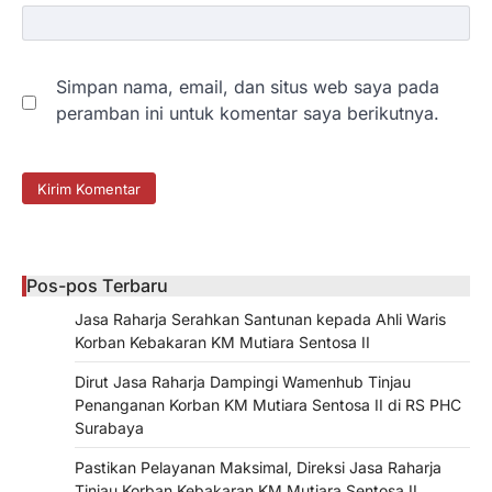
Simpan nama, email, dan situs web saya pada
peramban ini untuk komentar saya berikutnya.
Pos-pos Terbaru
Jasa Raharja Serahkan Santunan kepada Ahli Waris
Korban Kebakaran KM Mutiara Sentosa II
Dirut Jasa Raharja Dampingi Wamenhub Tinjau
Penanganan Korban KM Mutiara Sentosa II di RS PHC
Surabaya
Pastikan Pelayanan Maksimal, Direksi Jasa Raharja
Tinjau Korban Kebakaran KM Mutiara Sentosa II