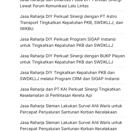
Lewat Forum Komunikasi Lalu Lintas
Jasa Raharja DIY Perkuat Sinergi dengan PT Astro
Transport Tingkatkan Kepatuhan PKB, SWDKLLJ, dan
IWKBU
Jasa Raharja DIY Perkuat Program SIGAP Instansi
untuk Tingkatkan Kepatuhan PKB dan SWDKLLJ
Jasa Raharja DIY Perkuat Sinergi dengan BUKP Playen
untuk Tingkatkan Kepatuhan PKB dan SWDKLLJ
Jasa Raharja DIY Tingkatkan Kepatuhan PKB dan
SWDKLLJ melalui Program CRM dan SIGAP Instansi
Jasa Raharja dan PT KAI Perkuat Sinergi Tingkatkan
Keselamatan di Perlintasan Kereta Api
Jasa Raharja Sleman Lakukan Survei Ahli Waris untuk
Percepat Penyaluran Santunan Korban Kecelakaan
Jasa Raharja Sleman Lakukan Survei Ahli Waris untuk
Percepat Penyaluran Santunan Korban Kecelakaan