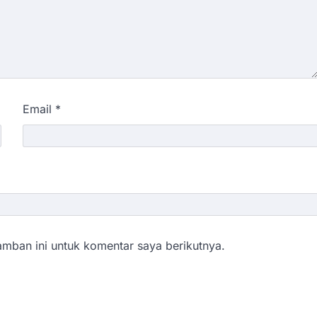
Email
*
mban ini untuk komentar saya berikutnya.