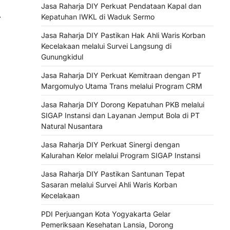
Jasa Raharja DIY Perkuat Pendataan Kapal dan
⟶
Kepatuhan IWKL di Waduk Sermo
Jasa Raharja DIY Pastikan Hak Ahli Waris Korban
Kecelakaan melalui Survei Langsung di
Gunungkidul
Jasa Raharja DIY Perkuat Kemitraan dengan PT
Margomulyo Utama Trans melalui Program CRM
Jasa Raharja DIY Dorong Kepatuhan PKB melalui
SIGAP Instansi dan Layanan Jemput Bola di PT
Natural Nusantara
Jasa Raharja DIY Perkuat Sinergi dengan
Kalurahan Kelor melalui Program SIGAP Instansi
Jasa Raharja DIY Pastikan Santunan Tepat
Sasaran melalui Survei Ahli Waris Korban
Kecelakaan
PDI Perjuangan Kota Yogyakarta Gelar
Pemeriksaan Kesehatan Lansia, Dorong