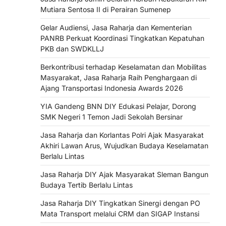
Mutiara Sentosa II di Perairan Sumenep
Gelar Audiensi, Jasa Raharja dan Kementerian
PANRB Perkuat Koordinasi Tingkatkan Kepatuhan
PKB dan SWDKLLJ
Berkontribusi terhadap Keselamatan dan Mobilitas
Masyarakat, Jasa Raharja Raih Penghargaan di
Ajang Transportasi Indonesia Awards 2026
YIA Gandeng BNN DIY Edukasi Pelajar, Dorong
SMK Negeri 1 Temon Jadi Sekolah Bersinar
Jasa Raharja dan Korlantas Polri Ajak Masyarakat
Akhiri Lawan Arus, Wujudkan Budaya Keselamatan
Berlalu Lintas
Jasa Raharja DIY Ajak Masyarakat Sleman Bangun
Budaya Tertib Berlalu Lintas
Jasa Raharja DIY Tingkatkan Sinergi dengan PO
Mata Transport melalui CRM dan SIGAP Instansi