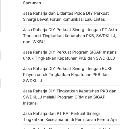
Santunan
Jasa Raharja dan Ditlantas Polda DIY Perkuat
Sinergi Lewat Forum Komunikasi Lalu Lintas
Jasa Raharja DIY Perkuat Sinergi dengan PT Astro
Transport Tingkatkan Kepatuhan PKB, SWDKLLJ,
dan IWKBU
Jasa Raharja DIY Perkuat Program SIGAP Instansi
untuk Tingkatkan Kepatuhan PKB dan SWDKLLJ
Jasa Raharja DIY Perkuat Sinergi dengan BUKP
Playen untuk Tingkatkan Kepatuhan PKB dan
SWDKLLJ
Jasa Raharja DIY Tingkatkan Kepatuhan PKB dan
SWDKLLJ melalui Program CRM dan SIGAP
Instansi
Jasa Raharja dan PT KAI Perkuat Sinergi
Tingkatkan Keselamatan di Perlintasan Kereta Api