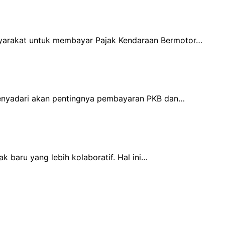
syarakat untuk membayar Pajak Kendaraan Bermotor…
menyadari akan pentingnya pembayaran PKB dan…
 baru yang lebih kolaboratif. Hal ini…