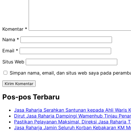
Komentar
*
Nama
*
Email
*
Situs Web
Simpan nama, email, dan situs web saya pada peramba
Pos-pos Terbaru
Jasa Raharja Serahkan Santunan kepada Ahli Waris 
Dirut Jasa Raharja Dampingi Wamenhub Tinjau Pena
Pastikan Pelayanan Maksimal, Direksi Jasa Raharja 
Jasa Raharja Jamin Seluruh Korban Kebakaran KM Mut