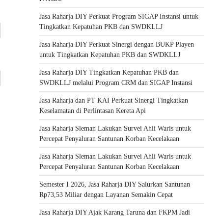
Jasa Raharja DIY Perkuat Program SIGAP Instansi untuk
Tingkatkan Kepatuhan PKB dan SWDKLLJ
Jasa Raharja DIY Perkuat Sinergi dengan BUKP Playen
untuk Tingkatkan Kepatuhan PKB dan SWDKLLJ
Jasa Raharja DIY Tingkatkan Kepatuhan PKB dan
SWDKLLJ melalui Program CRM dan SIGAP Instansi
Jasa Raharja dan PT KAI Perkuat Sinergi Tingkatkan
Keselamatan di Perlintasan Kereta Api
Jasa Raharja Sleman Lakukan Survei Ahli Waris untuk
Percepat Penyaluran Santunan Korban Kecelakaan
Jasa Raharja Sleman Lakukan Survei Ahli Waris untuk
Percepat Penyaluran Santunan Korban Kecelakaan
Semester I 2026, Jasa Raharja DIY Salurkan Santunan
Rp73,53 Miliar dengan Layanan Semakin Cepat
Jasa Raharja DIY Ajak Karang Taruna dan FKPM Jadi