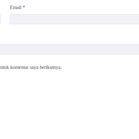
Email
*
ntuk komentar saya berikutnya.