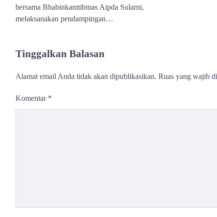
bersama Bhabinkamtibmas Aipda Sularni,
melaksanakan pendampingan…
Tinggalkan Balasan
Alamat email Anda tidak akan dipublikasikan.
Ruas yang wajib d
Komentar
*