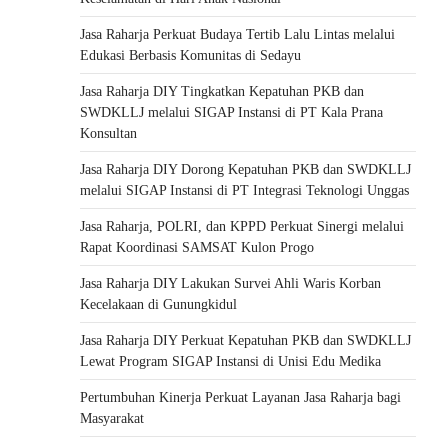
Jasa Raharja Perkuat Budaya Tertib Lalu Lintas melalui
Edukasi Berbasis Komunitas di Sedayu
Jasa Raharja DIY Tingkatkan Kepatuhan PKB dan
SWDKLLJ melalui SIGAP Instansi di PT Kala Prana
Konsultan
Jasa Raharja DIY Dorong Kepatuhan PKB dan SWDKLLJ
melalui SIGAP Instansi di PT Integrasi Teknologi Unggas
Jasa Raharja, POLRI, dan KPPD Perkuat Sinergi melalui
Rapat Koordinasi SAMSAT Kulon Progo
Jasa Raharja DIY Lakukan Survei Ahli Waris Korban
Kecelakaan di Gunungkidul
Jasa Raharja DIY Perkuat Kepatuhan PKB dan SWDKLLJ
Lewat Program SIGAP Instansi di Unisi Edu Medika
Pertumbuhan Kinerja Perkuat Layanan Jasa Raharja bagi
Masyarakat