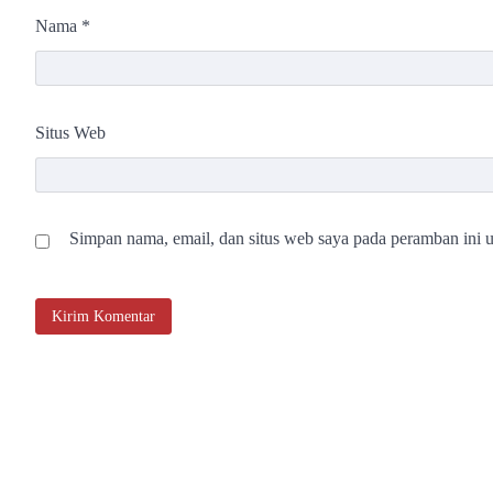
Nama
*
Situs Web
Simpan nama, email, dan situs web saya pada peramban ini u