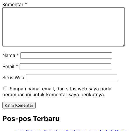
Komentar
*
Nama
*
Email
*
Situs Web
Simpan nama, email, dan situs web saya pada
peramban ini untuk komentar saya berikutnya.
Pos-pos Terbaru