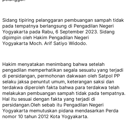
Sidang tipiring pelanggaran pembuangan sampah tidak
pada tempatnya berlangsung di Pengadilan Negeri
Yogyakarta pada Rabu, 6 September 2023. Sidang
dipimpin oleh Hakim Pengadilan Negeri
Yogyakarta Moch. Arif Satiyo Widodo.
Hakim menyatakan menimbang bahwa setelah
pengadilan memperhatikan segala sesuatu yang terjadi
di persidangan, permohonan dakwaan oleh Satpol PP
selaku jaksa penuntut umum, keterangan saksi dan
terdakwa diperoleh fakta bahwa para terdakwa telah
melakukan pembuangan sampah tidak pada tempatnya.
Hal itu sesuai dengan fakta yang terjadi di
persidangan.Oleh sebab itu Pengadilan Negeri
Yogyakarta memutuskan pidana mendasarkan Perda
nomor 10 tahun 2012 Kota Yogyakarta.