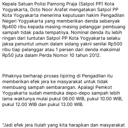
Kepala Satuan Polisi Pamong Praja (Satpol PP) Kota
Yogyakarta, Octo Noor Arafat mengatakan Satpol PP
Kota Yogyakarta menerima keputusan hakim Pengadilan
Negeri Yogyakarta yang memberikan denda sebanyak
Rp400 ribu kepada masing-masing pelanggar pembuang
sampah tidak pada tempatnya. Nominal denda itu lebih
ringan dari tuntutan Satpol PP Kota Yogyakarta selaku
jaksa penuntut umum dalam sidang yakni senilai Rp500
ribu tiap pelanggar atau 1 persen dari denda maksimal
Rp50 juta dalam Perda Nomor 10 tahun 2012.
Pihaknya berharap proses tipiring di Pengadilan itu
memberikan efek jera ke masyarakat untuk tidak
membuang sampah sembarangan. Apalagi Pemkot
Yogyakarta sudah membuka depo-depo sampah lebih
lama waktunya mulai pukul 06.00 WIB, pukul 10.00 WIB,
pukul 12.00 WIB dan pukul 13.00 WIB.
“Jadi efek jera itulah yang kita harapkan dan masyarakat