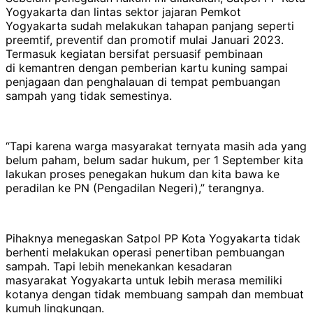
Yogyakarta dan lintas sektor jajaran Pemkot
Yogyakarta sudah melakukan tahapan panjang seperti
preemtif, preventif dan promotif mulai Januari 2023.
Termasuk kegiatan bersifat persuasif pembinaan
di kemantren dengan pemberian kartu kuning sampai
penjagaan dan penghalauan di tempat pembuangan
sampah yang tidak semestinya.
“Tapi karena warga masyarakat ternyata masih ada yang
belum paham, belum sadar hukum, per 1 September kita
lakukan proses penegakan hukum dan kita bawa ke
peradilan ke PN (Pengadilan Negeri),” terangnya.
Pihaknya menegaskan Satpol PP Kota Yogyakarta tidak
berhenti melakukan operasi penertiban pembuangan
sampah. Tapi lebih menekankan kesadaran
masyarakat Yogyakarta untuk lebih merasa memiliki
kotanya dengan tidak membuang sampah dan membuat
kumuh lingkungan.