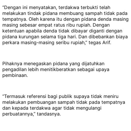
“Dengan ini menyatakan, terdakwa terbukti telah
melakukan tindak pidana membuang sampah tidak pada
tempatnya. Oleh karena itu dengan pidana denda masing
masing sebesar empat ratus ribu rupiah. Dengan
ketentuan apabila denda tidak dibayar diganti dengan
pidana kurungan selama tiga hari. Dan dibebankan biaya
perkara masing-masing seribu rupiah,” tegas Arif.
Pihaknya menegaskan pidana yang dijatuhkan
pengadilan lebih menitikberatkan sebagai upaya
pembinaan.
“Termasuk referensi bagi publik supaya tidak meniru
melakukan pembuangan sampah tidak pada tempatnya
dan kepada terdakwa agar tidak mengulangi
perbuatannya,” tandasnya.