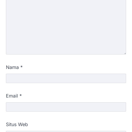
Nama
*
Email
*
Situs Web