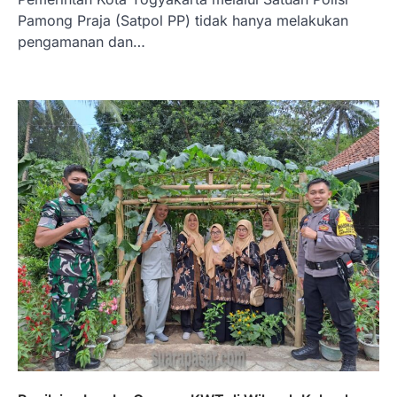
Pamong Praja (Satpol PP) tidak hanya melakukan
pengamanan dan…