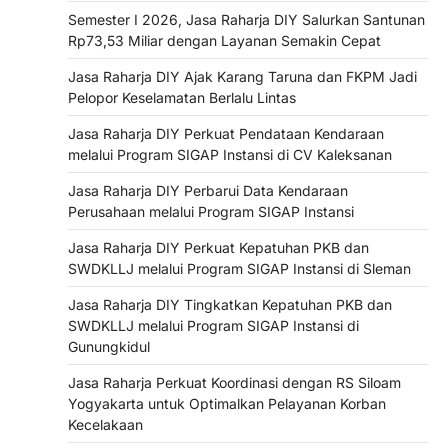
Semester I 2026, Jasa Raharja DIY Salurkan Santunan
Rp73,53 Miliar dengan Layanan Semakin Cepat
Jasa Raharja DIY Ajak Karang Taruna dan FKPM Jadi
Pelopor Keselamatan Berlalu Lintas
Jasa Raharja DIY Perkuat Pendataan Kendaraan
melalui Program SIGAP Instansi di CV Kaleksanan
Jasa Raharja DIY Perbarui Data Kendaraan
Perusahaan melalui Program SIGAP Instansi
Jasa Raharja DIY Perkuat Kepatuhan PKB dan
SWDKLLJ melalui Program SIGAP Instansi di Sleman
Jasa Raharja DIY Tingkatkan Kepatuhan PKB dan
SWDKLLJ melalui Program SIGAP Instansi di
Gunungkidul
Jasa Raharja Perkuat Koordinasi dengan RS Siloam
Yogyakarta untuk Optimalkan Pelayanan Korban
Kecelakaan