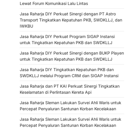
Lewat Forum Komunikasi Lalu Lintas
Jasa Raharja DIY Perkuat Sinergi dengan PT Astro
Transport Tingkatkan Kepatuhan PKB, SWDKLLJ, dan
IWKBU
Jasa Raharja DIY Perkuat Program SIGAP Instansi
untuk Tingkatkan Kepatuhan PKB dan SWDKLLJ
Jasa Raharja DIY Perkuat Sinergi dengan BUKP Playen
untuk Tingkatkan Kepatuhan PKB dan SWDKLLJ
Jasa Raharja DIY Tingkatkan Kepatuhan PKB dan
SWDKLLJ melalui Program CRM dan SIGAP Instansi
Jasa Raharja dan PT KAI Perkuat Sinergi Tingkatkan
Keselamatan di Perlintasan Kereta Api
Jasa Raharja Sleman Lakukan Survei Ahli Waris untuk
Percepat Penyaluran Santunan Korban Kecelakaan
Jasa Raharja Sleman Lakukan Survei Ahli Waris untuk
Percepat Penyaluran Santunan Korban Kecelakaan