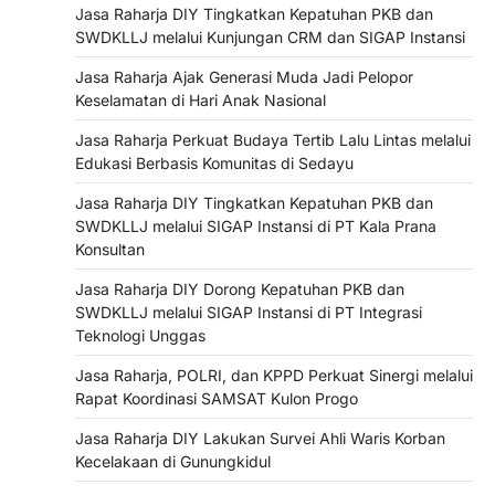
Jasa Raharja DIY Tingkatkan Kepatuhan PKB dan
SWDKLLJ melalui Kunjungan CRM dan SIGAP Instansi
Jasa Raharja Ajak Generasi Muda Jadi Pelopor
Keselamatan di Hari Anak Nasional
Jasa Raharja Perkuat Budaya Tertib Lalu Lintas melalui
Edukasi Berbasis Komunitas di Sedayu
Jasa Raharja DIY Tingkatkan Kepatuhan PKB dan
SWDKLLJ melalui SIGAP Instansi di PT Kala Prana
Konsultan
Jasa Raharja DIY Dorong Kepatuhan PKB dan
SWDKLLJ melalui SIGAP Instansi di PT Integrasi
Teknologi Unggas
Jasa Raharja, POLRI, dan KPPD Perkuat Sinergi melalui
Rapat Koordinasi SAMSAT Kulon Progo
Jasa Raharja DIY Lakukan Survei Ahli Waris Korban
Kecelakaan di Gunungkidul