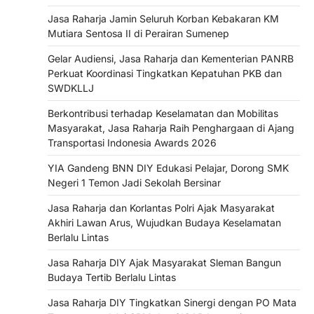
Jasa Raharja Jamin Seluruh Korban Kebakaran KM
Mutiara Sentosa II di Perairan Sumenep
Gelar Audiensi, Jasa Raharja dan Kementerian PANRB
Perkuat Koordinasi Tingkatkan Kepatuhan PKB dan
SWDKLLJ
Berkontribusi terhadap Keselamatan dan Mobilitas
Masyarakat, Jasa Raharja Raih Penghargaan di Ajang
Transportasi Indonesia Awards 2026
YIA Gandeng BNN DIY Edukasi Pelajar, Dorong SMK
Negeri 1 Temon Jadi Sekolah Bersinar
Jasa Raharja dan Korlantas Polri Ajak Masyarakat
Akhiri Lawan Arus, Wujudkan Budaya Keselamatan
Berlalu Lintas
Jasa Raharja DIY Ajak Masyarakat Sleman Bangun
Budaya Tertib Berlalu Lintas
Jasa Raharja DIY Tingkatkan Sinergi dengan PO Mata