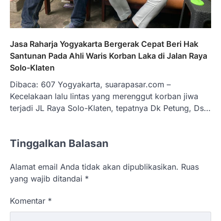
Jasa Raharja Yogyakarta Bergerak Cepat Beri Hak
Santunan Pada Ahli Waris Korban Laka di Jalan Raya
Solo-Klaten
Dibaca: 607 Yogyakarta, suarapasar.com –
Kecelakaan lalu lintas yang merenggut korban jiwa
terjadi JL Raya Solo-Klaten, tepatnya Dk Petung, Ds…
Tinggalkan Balasan
Alamat email Anda tidak akan dipublikasikan.
Ruas
yang wajib ditandai
*
Komentar
*