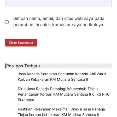
Simpan nama, email, dan situs web saya pada
peramban ini untuk komentar saya berikutnya.
Pos-pos Terbaru
Jasa Raharja Serahkan Santunan kepada Ahli Waris
Korban Kebakaran KM Mutiara Sentosa II
Dirut Jasa Raharja Dampingi Wamenhub Tinjau
Penanganan Korban KM Mutiara Sentosa II di RS PHC
Surabaya
Pastikan Pelayanan Maksimal, Direksi Jasa Raharja
Tinjau Korban Kebakaran KM Mutiara Sentosa II