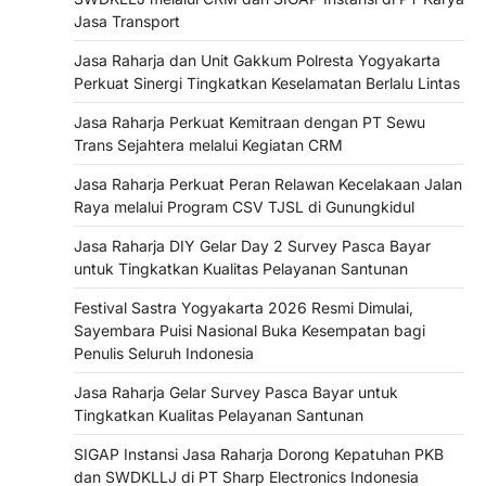
Jasa Transport
Jasa Raharja dan Unit Gakkum Polresta Yogyakarta
Perkuat Sinergi Tingkatkan Keselamatan Berlalu Lintas
Jasa Raharja Perkuat Kemitraan dengan PT Sewu
Trans Sejahtera melalui Kegiatan CRM
Jasa Raharja Perkuat Peran Relawan Kecelakaan Jalan
Raya melalui Program CSV TJSL di Gunungkidul
Jasa Raharja DIY Gelar Day 2 Survey Pasca Bayar
untuk Tingkatkan Kualitas Pelayanan Santunan
Festival Sastra Yogyakarta 2026 Resmi Dimulai,
Sayembara Puisi Nasional Buka Kesempatan bagi
Penulis Seluruh Indonesia
Jasa Raharja Gelar Survey Pasca Bayar untuk
Tingkatkan Kualitas Pelayanan Santunan
SIGAP Instansi Jasa Raharja Dorong Kepatuhan PKB
dan SWDKLLJ di PT Sharp Electronics Indonesia