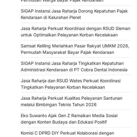
SIGAP Instansi Jasa Raharja Dorong Kepatuhan Pajak
Kendaraan di Kalurahan Pleret
Jasa Raharja Perkuat Koordinasi dengan RSUD Sleman
untuk Optimalkan Pelayanan Korban Kecelakaan
Samsat Keliling Meriahkan Pasar Rakyat UMKM 2026,
Permudah Masyarakat Bayar Pajak Kendaraan
SIGAP Instansi Jasa Raharja Tingkatkan Kepatuhan
Administrasi Kendaraan di PT Cobra Dental Indonesia
Jasa Raharja dan RSUD Wates Perkuat Koordinasi
Tingkatkan Pelayanan Korban Kecelakaan
Jasa Raharja Perkuat Kualitas Pelayanan Santunan
melalui Bimbingan Teknis Tahun 2026
Eko Suwanto Ajak Gen Z Ramaikan Media Sosial
dengan Konten Budaya dan Edukasi Positif
Komisi C DPRD DIY Perkuat Kolaborasi dengan