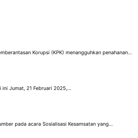
 Pemberantasan Korupsi (KPK) menangguhkan penahanan…
 ini Jumat, 21 Februari 2025,…
sumber pada acara Sosialisasi Kesamsatan yang…