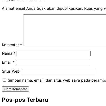
Alamat email Anda tidak akan dipublikasikan.
Ruas yang w
Komentar
*
Nama
*
Email
*
Situs Web
Simpan nama, email, dan situs web saya pada peramba
Pos-pos Terbaru