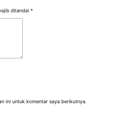
ajib ditandai
*
n ini untuk komentar saya berikutnya.