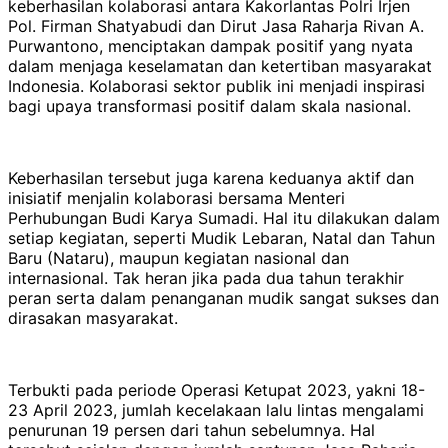
keberhasilan kolaborasi antara Kakorlantas Polri Irjen
Pol. Firman Shatyabudi dan Dirut Jasa Raharja Rivan A.
Purwantono, menciptakan dampak positif yang nyata
dalam menjaga keselamatan dan ketertiban masyarakat
Indonesia. Kolaborasi sektor publik ini menjadi inspirasi
bagi upaya transformasi positif dalam skala nasional.
Keberhasilan tersebut juga karena keduanya aktif dan
inisiatif menjalin kolaborasi bersama Menteri
Perhubungan Budi Karya Sumadi. Hal itu dilakukan dalam
setiap kegiatan, seperti Mudik Lebaran, Natal dan Tahun
Baru (Nataru), maupun kegiatan nasional dan
internasional. Tak heran jika pada dua tahun terakhir
peran serta dalam penanganan mudik sangat sukses dan
dirasakan masyarakat.
Terbukti pada periode Operasi Ketupat 2023, yakni 18-
23 April 2023, jumlah kecelakaan lalu lintas mengalami
penurunan 19 persen dari tahun sebelumnya. Hal