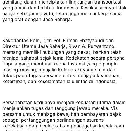
gemilang dalam menciptakan lingkungan transportasi
yang aman dan tertib di Indonesia. Kesuksesannya tidak
hanya sebagai individu, tetapi juga melalui kerja sama
yang erat dengan Jasa Raharja.
Kakorlantas Polri, Irjen Pol. Firman Shatyabudi dan
Direktur Utama Jasa Raharja, Rivan A. Purwantono,
memang memiliki hubungan yang dekat, bahkan telah
menjadi sahabat sejak lama. Kedekatan secara personal
itupula yang membuat kedua instansi yang dipimpin
masing-masing, menjalin kolaborasi yang solid dan
fokus pada tugas bersama untuk menjaga keamanan,
ketertiban, dan keselamatan lalu lintas di Indonesia.
Persahabatan keduanya menjadi kekuatan utama dalam
menjalankan tugas dan tanggung jawab mereka. Visi
bersama untuk menjaga kewajiban pembayaran pajak
sebagai pertanggungan perlindungan asuransi
kecelakaan dan meningkatkan pencegahan kecelakaan