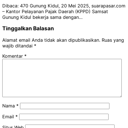
Dibaca: 470 Gunung Kidul, 20 Mei 2025, suarapasar.com
– Kantor Pelayanan Pajak Daerah (KPPD) Samsat
Gunung Kidul bekerja sama dengan…
Tinggalkan Balasan
Alamat email Anda tidak akan dipublikasikan.
Ruas yang
wajib ditandai
*
Komentar
*
Nama
*
Email
*
Situs Web