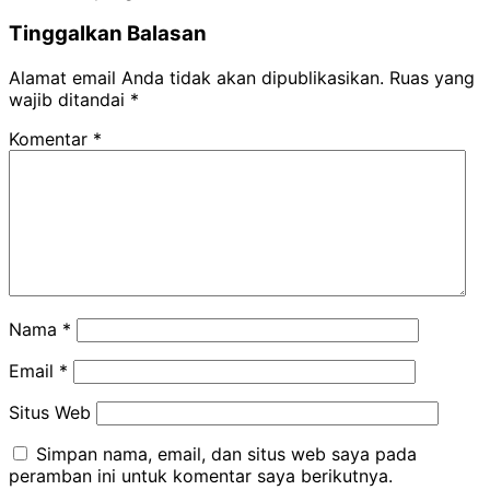
Tinggalkan Balasan
Alamat email Anda tidak akan dipublikasikan.
Ruas yang
wajib ditandai
*
Komentar
*
Nama
*
Email
*
Situs Web
Simpan nama, email, dan situs web saya pada
peramban ini untuk komentar saya berikutnya.