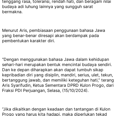
tenggang rasa, toleransi, rendah hati, dan beragam nilai
budaya adi luhung lainnya yang sungguh sarat
bermakna.
Menurut Aris, pembiasaan penggunaan bahasa Jawa
yang benar-benar diresapi akan berdampak pada
pembentukan karakter diri.
“Dengan menggunakan bahasa Jawa dalam kehidupan
sehari-hari merupakan bentuk mencintai budaya sendiri.
Dan ke depan diharapkan akan dapat tumbuh sikap
kepribadian diri yang disiplin, mandiri, serius, ulet, tekun,
bertanggung jawab, dan memiliki keteguhan hati,” terang
Aris Syarifudin, Ketua Sementara DPRD Kulon Progo, dari
Fraksi PDI Perjuangan, Selasa, (15/10/2024).
“Jika dikaitkan dengan keadaan dan tantangan di Kulon
Progo yang harus kita hadapi, maka diperlukan tekad