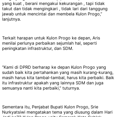
yang kuat , berani mengakui kekurangan , tapi tidak
takut dan tidak mengingkari , tidak lari dari tanggung
jawab untuk mencintai dan membela Kulon Progo,”
lanjutnya.
Terkait harapan untuk Kulon Progo ke depan, Aris
menilai perlunya perbaikan sejumlah hal, seperti
peningkatan infrastruktur, dan SDM.
“Kami di DPRD berharap ke depan Kulon Progo yang
sudah baik kita pertahankan yang masih kurang-kurang,
masih harus kita tambal-tambal, harus kita perbaiki. Baik
itu infrastruktur apakah yang lainnya SDM dan juga
semuanya nanti kita perbaiki,” tuturnya.
Sementara itu, Penjabat Bupati Kulon Progo, Srie
Nurkyatsiwi mengatakan tema yang diusung dalam Hari