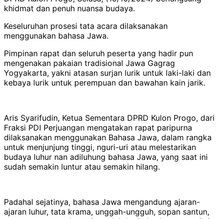
khidmat dan penuh nuansa budaya.
Keseluruhan prosesi tata acara dilaksanakan
menggunakan bahasa Jawa.
Pimpinan rapat dan seluruh peserta yang hadir pun
mengenakan pakaian tradisional Jawa Gagrag
Yogyakarta, yakni atasan surjan lurik untuk laki-laki dan
kebaya lurik untuk perempuan dan bawahan kain jarik.
Aris Syarifudin, Ketua Sementara DPRD Kulon Progo, dari
Fraksi PDI Perjuangan mengatakan rapat paripurna
dilaksanakan menggunakan Bahasa Jawa, dalam rangka
untuk menjunjung tinggi, nguri-uri atau melestarikan
budaya luhur nan adiluhung bahasa Jawa, yang saat ini
sudah semakin luntur atau semakin hilang.
Padahal sejatinya, bahasa Jawa mengandung ajaran-
ajaran luhur, tata krama, unggah-ungguh, sopan santun,