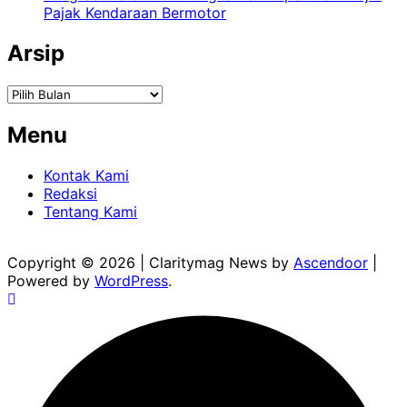
Pajak Kendaraan Bermotor
Arsip
Arsip
Menu
Kontak Kami
Redaksi
Tentang Kami
Copyright © 2026
| Claritymag News by
Ascendoor
|
Powered by
WordPress
.