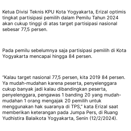
Ketua Divisi Teknis KPU Kota Yogyakarta, Erizal optimis
tingkat partisipasi pemilih dalam Pemilu Tahun 2024
akan cukup tinggi di atas target partisipasi nasional
sebesar 77,5 persen.
Pada pemilu sebelumnya saja partisipasi pemilih di Kota
Yogyakarta mencapai hingga 84 persen.
“Kalau target nasional 77,5 persen, kita 2019 84 persen.
Ya mudah-mudahan karena peserta, penyelenggara
cukup banyak jadi kalau dibandingkan peserta,
penyelenggara, pengawas 1 banding 20 yang mudah-
mudahan 1 orang mengajak 20 pemilih untuk
menggunakan hak suaranya di TPS,” kata Erizal saat
memberikan keterangan pada Jumpa Pers, di Ruang
Yudhistira Balaikota Yogyakarta, Senin (12/2/2024).