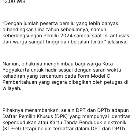
13.00 WIB.
“Dengan jumlah peserta pemilu yang lebih banyak
dibandingkan lima tahun sebelumnya, namun
keberlangsungan Pemilu 2024 sampai saat ini antusias
dari warga sangat tinggi dan berjalan tertib,” jelasnya.
Namun, pihaknya menghimbau bagi warga Kota
Yogyakarta untuk hadir sesuai dengan saran waktu
kehadiran yang tercantum pada Form Model C
Pemberitahuan yang segera dibagikan oleh petugas di
wilayah.
Pihaknya menambahkan, selain DPT dan DPTb adapun
Daftar Pemilih Khusus (DPK) yang mempunyai identitas
kependudukan atau Kartu Tanda Penduduk elektronik
(KTP-el) tetapi belum terdaftar dalam DPT dan DPTb.