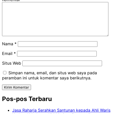
Nama
*
Email
*
Situs Web
Simpan nama, email, dan situs web saya pada
peramban ini untuk komentar saya berikutnya.
Pos-pos Terbaru
Jasa Raharja Serahkan Santunan kepada Ahli Waris