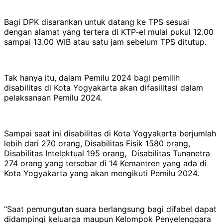
Bagi DPK disarankan untuk datang ke TPS sesuai
dengan alamat yang tertera di KTP-el mulai pukul 12.00
sampai 13.00 WIB atau satu jam sebelum TPS ditutup.
Tak hanya itu, dalam Pemilu 2024 bagi pemilih
disabilitas di Kota Yogyakarta akan difasilitasi dalam
pelaksanaan Pemilu 2024.
Sampai saat ini disabilitas di Kota Yogyakarta berjumlah
lebih dari 270 orang, Disabilitas Fisik 1580 orang,
Disabilitas Intelektual 195 orang, Disabilitas Tunanetra
274 orang yang tersebar di 14 Kemantren yang ada di
Kota Yogyakarta yang akan mengikuti Pemilu 2024.
“Saat pemungutan suara berlangsung bagi difabel dapat
didampingi keluarga maupun Kelompok Penyelenggara