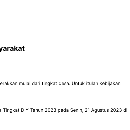
yarakat
rakkan mulai dari tingkat desa. Untuk itulah kebijakan
 Tingkat DIY Tahun 2023 pada Senin, 21 Agustus 2023 di