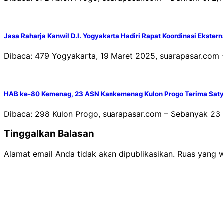
Jasa Raharja Kanwil D.I. Yogyakarta Hadiri Rapat Koordinasi Ekster
Dibaca: 479 Yogyakarta, 19 Maret 2025, suarapasar.com 
HAB ke-80 Kemenag, 23 ASN Kankemenag Kulon Progo Terima Saty
Dibaca: 298 Kulon Progo, suarapasar.com – Sebanyak 23
Tinggalkan Balasan
Alamat email Anda tidak akan dipublikasikan.
Ruas yang w