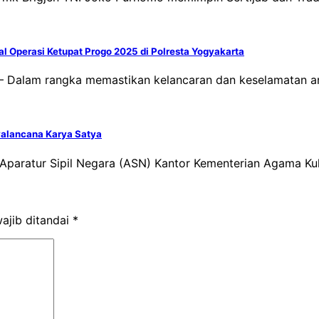
nal Operasi Ketupat Progo 2025 di Polresta Yogyakarta
– Dalam rangka memastikan kelancaran dan keselamatan ar
alancana Karya Satya
 Aparatur Sipil Negara (ASN) Kantor Kementerian Agama 
ajib ditandai
*