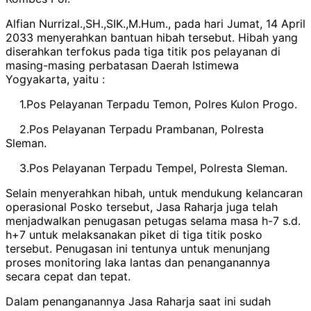
Alfian Nurrizal.,SH.,SIK.,M.Hum., pada hari Jumat, 14 April
2033 menyerahkan bantuan hibah tersebut. Hibah yang
diserahkan terfokus pada tiga titik pos pelayanan di
masing-masing perbatasan Daerah Istimewa
Yogyakarta, yaitu :
1.Pos Pelayanan Terpadu Temon, Polres Kulon Progo.
2.Pos Pelayanan Terpadu Prambanan, Polresta
Sleman.
3.Pos Pelayanan Terpadu Tempel, Polresta Sleman.
Selain menyerahkan hibah, untuk mendukung kelancaran
operasional Posko tersebut, Jasa Raharja juga telah
menjadwalkan penugasan petugas selama masa h-7 s.d.
h+7 untuk melaksanakan piket di tiga titik posko
tersebut. Penugasan ini tentunya untuk menunjang
proses monitoring laka lantas dan penanganannya
secara cepat dan tepat.
Dalam penanganannya Jasa Raharja saat ini sudah