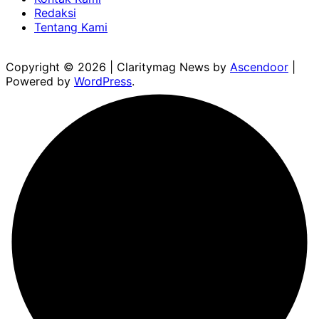
Redaksi
Tentang Kami
Copyright © 2026
| Claritymag News by
Ascendoor
|
Powered by
WordPress
.