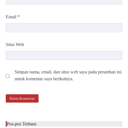
Email
*
Situs Web
Simpan nama, email, dan situs web saya pada peramban ini
untuk komentar saya berikutnya.
Pos-pos Terbaru