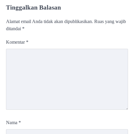
Tinggalkan Balasan
Alamat email Anda tidak akan dipublikasikan.
Ruas yang wajib
ditandai
*
Komentar
*
Nama
*