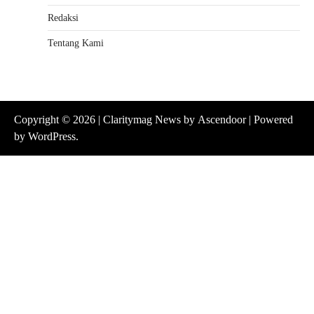
Redaksi
Tentang Kami
Copyright © 2026
| Claritymag News by
Ascendoor
| Powered
by
WordPress
.