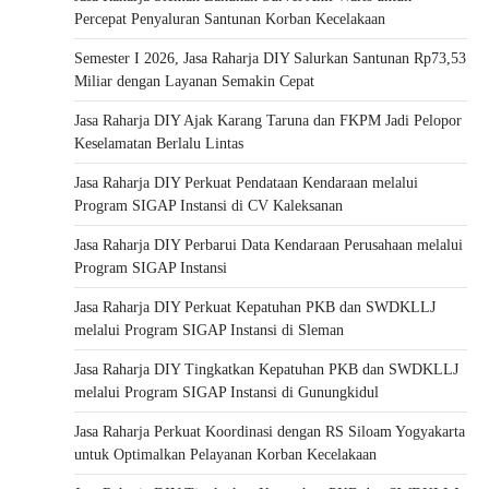
Percepat Penyaluran Santunan Korban Kecelakaan
Semester I 2026, Jasa Raharja DIY Salurkan Santunan Rp73,53
Miliar dengan Layanan Semakin Cepat
Jasa Raharja DIY Ajak Karang Taruna dan FKPM Jadi Pelopor
Keselamatan Berlalu Lintas
Jasa Raharja DIY Perkuat Pendataan Kendaraan melalui
Program SIGAP Instansi di CV Kaleksanan
Jasa Raharja DIY Perbarui Data Kendaraan Perusahaan melalui
Program SIGAP Instansi
Jasa Raharja DIY Perkuat Kepatuhan PKB dan SWDKLLJ
melalui Program SIGAP Instansi di Sleman
Jasa Raharja DIY Tingkatkan Kepatuhan PKB dan SWDKLLJ
melalui Program SIGAP Instansi di Gunungkidul
Jasa Raharja Perkuat Koordinasi dengan RS Siloam Yogyakarta
untuk Optimalkan Pelayanan Korban Kecelakaan