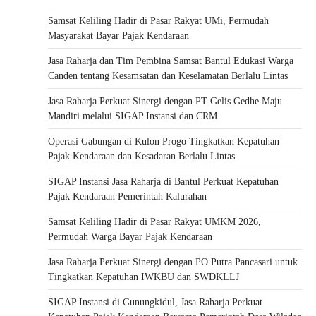
Samsat Keliling Hadir di Pasar Rakyat UMi, Permudah
Masyarakat Bayar Pajak Kendaraan
Jasa Raharja dan Tim Pembina Samsat Bantul Edukasi Warga
Canden tentang Kesamsatan dan Keselamatan Berlalu Lintas
Jasa Raharja Perkuat Sinergi dengan PT Gelis Gedhe Maju
Mandiri melalui SIGAP Instansi dan CRM
Operasi Gabungan di Kulon Progo Tingkatkan Kepatuhan
Pajak Kendaraan dan Kesadaran Berlalu Lintas
SIGAP Instansi Jasa Raharja di Bantul Perkuat Kepatuhan
Pajak Kendaraan Pemerintah Kalurahan
Samsat Keliling Hadir di Pasar Rakyat UMKM 2026,
Permudah Warga Bayar Pajak Kendaraan
Jasa Raharja Perkuat Sinergi dengan PO Putra Pancasari untuk
Tingkatkan Kepatuhan IWKBU dan SWDKLLJ
SIGAP Instansi di Gunungkidul, Jasa Raharja Perkuat