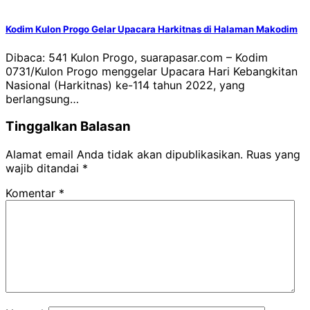
Kodim Kulon Progo Gelar Upacara Harkitnas di Halaman Makodim
Dibaca: 541 Kulon Progo, suarapasar.com – Kodim
0731/Kulon Progo menggelar Upacara Hari Kebangkitan
Nasional (Harkitnas) ke-114 tahun 2022, yang
berlangsung…
Tinggalkan Balasan
Alamat email Anda tidak akan dipublikasikan.
Ruas yang
wajib ditandai
*
Komentar
*