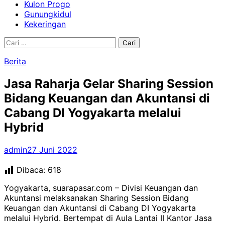
Kulon Progo
Gunungkidul
Kekeringan
Cari
untuk:
Berita
Jasa Raharja Gelar Sharing Session
Bidang Keuangan dan Akuntansi di
Cabang DI Yogyakarta melalui
Hybrid
admin
27 Juni 2022
Dibaca:
618
Yogyakarta, suarapasar.com – Divisi Keuangan dan
Akuntansi melaksanakan Sharing Session Bidang
Keuangan dan Akuntansi di Cabang DI Yogyakarta
melalui Hybrid. Bertempat di Aula Lantai II Kantor Jasa