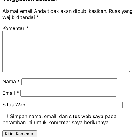
Alamat email Anda tidak akan dipublikasikan.
Ruas yang
wajib ditandai
*
Komentar
*
Nama
*
Email
*
Situs Web
Simpan nama, email, dan situs web saya pada
peramban ini untuk komentar saya berikutnya.