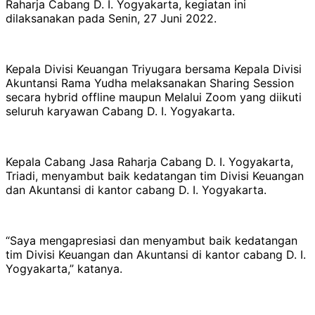
Raharja Cabang D. I. Yogyakarta, kegiatan ini
dilaksanakan pada Senin, 27 Juni 2022.
Kepala Divisi Keuangan Triyugara bersama Kepala Divisi
Akuntansi Rama Yudha melaksanakan Sharing Session
secara hybrid offline maupun Melalui Zoom yang diikuti
seluruh karyawan Cabang D. I. Yogyakarta.
Kepala Cabang Jasa Raharja Cabang D. I. Yogyakarta,
Triadi, menyambut baik kedatangan tim Divisi Keuangan
dan Akuntansi di kantor cabang D. I. Yogyakarta.
“Saya mengapresiasi dan menyambut baik kedatangan
tim Divisi Keuangan dan Akuntansi di kantor cabang D. I.
Yogyakarta,” katanya.