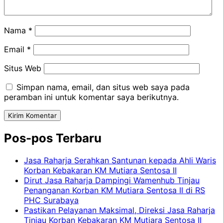
Nama
*
Email
*
Situs Web
Simpan nama, email, dan situs web saya pada
peramban ini untuk komentar saya berikutnya.
Pos-pos Terbaru
Jasa Raharja Serahkan Santunan kepada Ahli Waris
Korban Kebakaran KM Mutiara Sentosa II
Dirut Jasa Raharja Dampingi Wamenhub Tinjau
Penanganan Korban KM Mutiara Sentosa II di RS
PHC Surabaya
Pastikan Pelayanan Maksimal, Direksi Jasa Raharja
Tinjau Korban Kebakaran KM Mutiara Sentosa II