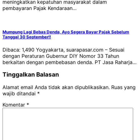
meningkatkan kepatuhan masyarakat dalam
pembayaran Pajak Kendaraan…
Mumpung Lagi Bebas Denda, Ayo Segera Bayar Pajak Sebelum
Tanggal 30 September!!
Dibaca: 1,490 Yogyakarta, suarapasar.com – Sesuai
dengan Peraturan Gubernur DIY Nomor 33 Tahun
berkaitan dengan pembebasan denda. PT Jasa Raharja…
Tinggalkan Balasan
Alamat email Anda tidak akan dipublikasikan.
Ruas yang
wajib ditandai
*
Komentar
*