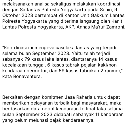
melaksanakan analisa sekaligus melakukan koordinasi
dengan Satlantas Polresta Yogyakarta pada Senin, 9
Oktober 2023 bertempat di Kantor Unit Gakkum Lantas
Polresta Yogyakarta yang diterima langsung oleh Kanit
Lantas Polresta Yogyakarta, AKP. Annas Ma’ruf Zamroni.
“Koordinasi ini mengevaluasi laka lantas yang terjadi
selama bulan September 2023. Yaitu telah terjadi
sebanyak 79 kasus laka lantas, diantaranya 14 kasus
kecelakaan tunggal, 6 kasus tabrak pejalan kaki/non
kendaraan bermotor, dan 59 kasus tabrakan 2 ranmor,”
kata Bonaventura.
Berkaitan dengan komitmen Jasa Raharja untuk dapat
memberikan pelayanan terbaik bagi masyarakat, maka
berdasarkan data nopol kendaraan terlibat laka selama
bulan September 2023 didapati sebanyak 11 kendaraan
yang belum melunasi pajak kendaraannya.