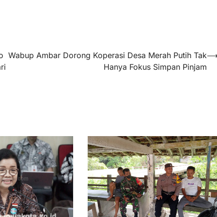
o
Wabup Ambar Dorong Koperasi Desa Merah Putih Tak
ri
Hanya Fokus Simpan Pinjam