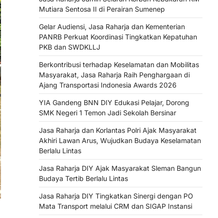
Mutiara Sentosa II di Perairan Sumenep
Gelar Audiensi, Jasa Raharja dan Kementerian
PANRB Perkuat Koordinasi Tingkatkan Kepatuhan
PKB dan SWDKLLJ
Berkontribusi terhadap Keselamatan dan Mobilitas
Masyarakat, Jasa Raharja Raih Penghargaan di
Ajang Transportasi Indonesia Awards 2026
YIA Gandeng BNN DIY Edukasi Pelajar, Dorong
SMK Negeri 1 Temon Jadi Sekolah Bersinar
Jasa Raharja dan Korlantas Polri Ajak Masyarakat
Akhiri Lawan Arus, Wujudkan Budaya Keselamatan
Berlalu Lintas
Jasa Raharja DIY Ajak Masyarakat Sleman Bangun
Budaya Tertib Berlalu Lintas
Jasa Raharja DIY Tingkatkan Sinergi dengan PO
Mata Transport melalui CRM dan SIGAP Instansi