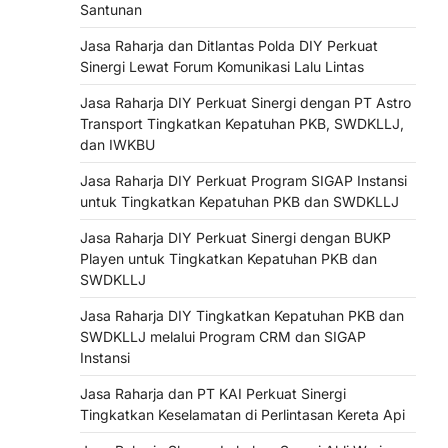
Santunan
Jasa Raharja dan Ditlantas Polda DIY Perkuat
Sinergi Lewat Forum Komunikasi Lalu Lintas
Jasa Raharja DIY Perkuat Sinergi dengan PT Astro
Transport Tingkatkan Kepatuhan PKB, SWDKLLJ,
dan IWKBU
Jasa Raharja DIY Perkuat Program SIGAP Instansi
untuk Tingkatkan Kepatuhan PKB dan SWDKLLJ
Jasa Raharja DIY Perkuat Sinergi dengan BUKP
Playen untuk Tingkatkan Kepatuhan PKB dan
SWDKLLJ
Jasa Raharja DIY Tingkatkan Kepatuhan PKB dan
SWDKLLJ melalui Program CRM dan SIGAP
Instansi
Jasa Raharja dan PT KAI Perkuat Sinergi
Tingkatkan Keselamatan di Perlintasan Kereta Api