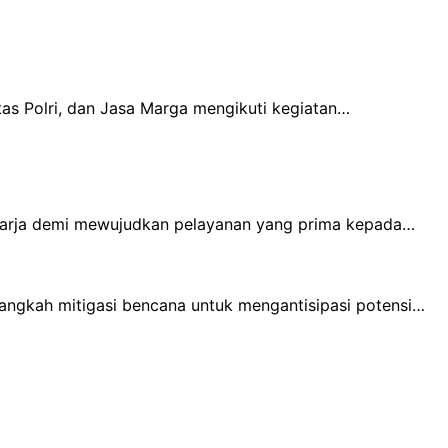
as Polri, dan Jasa Marga mengikuti kegiatan…
aharja demi mewujudkan pelayanan yang prima kepada…
langkah mitigasi bencana untuk mengantisipasi potensi…