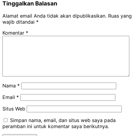
Tinggalkan Balasan
Alamat email Anda tidak akan dipublikasikan.
Ruas yang
wajib ditandai
*
Komentar
*
Nama
*
Email
*
Situs Web
Simpan nama, email, dan situs web saya pada
peramban ini untuk komentar saya berikutnya.