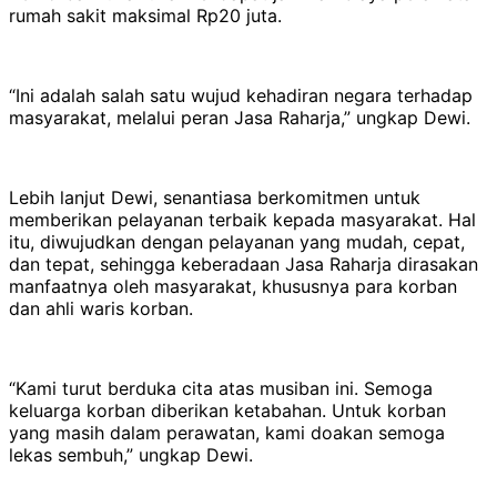
rumah sakit maksimal Rp20 juta.
“Ini adalah salah satu wujud kehadiran negara terhadap
masyarakat, melalui peran Jasa Raharja,” ungkap Dewi.
Lebih lanjut Dewi, senantiasa berkomitmen untuk
memberikan pelayanan terbaik kepada masyarakat. Hal
itu, diwujudkan dengan pelayanan yang mudah, cepat,
dan tepat, sehingga keberadaan Jasa Raharja dirasakan
manfaatnya oleh masyarakat, khususnya para korban
dan ahli waris korban.
“Kami turut berduka cita atas musiban ini. Semoga
keluarga korban diberikan ketabahan. Untuk korban
yang masih dalam perawatan, kami doakan semoga
lekas sembuh,” ungkap Dewi.