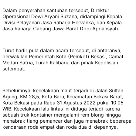
Dalam penyerahan santunan tersebut, Direktur
Operasional Dewi Aryani Suzana, didampingi Kepala
Divisi Pelayanan Jasa Raharja Hervanka, dan Kepala
Jasa Raharja Cabang Jawa Barat Dodi Apriansyah.
Turut hadir pula dalam acara tersebut, di antaranya,
perwakilan Pemerintah Kota (Pemkot) Bekasi, Camat
Medan Satria, Lurah Kalibaru, dan pihak Kepolisian
setempat.
Sebelumnya, kecelakaan maut terjadi di Jalan Sultan
Agung, KM 28,5, Kota Baru, Kecamatan Bekasi Barat,
Kota Bekasi pada Rabu 31 Agustus 2022 pukul 10.05
WIB. Kecelakaan lalu lintas ini diduga terjadi karena
sebuah truk kontainer mengalami rem blong hingga
menabrak tiang pemancar dan juga menabrak beberapa
kendaraan roda empat dan roda dua di depannya.