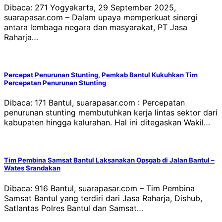
Dibaca: 271 Yogyakarta, 29 September 2025,
suarapasar.com – Dalam upaya memperkuat sinergi
antara lembaga negara dan masyarakat, PT Jasa
Raharja…
Percepat Penurunan Stunting, Pemkab Bantul Kukuhkan Tim
Percepatan Penurunan Stunting
Dibaca: 171 Bantul, suarapasar.com : Percepatan
penurunan stunting membutuhkan kerja lintas sektor dari
kabupaten hingga kalurahan. Hal ini ditegaskan Wakil…
Tim Pembina Samsat Bantul Laksanakan Opsgab di Jalan Bantul –
Wates Srandakan
Dibaca: 916 Bantul, suarapasar.com – Tim Pembina
Samsat Bantul yang terdiri dari Jasa Raharja, Dishub,
Satlantas Polres Bantul dan Samsat…