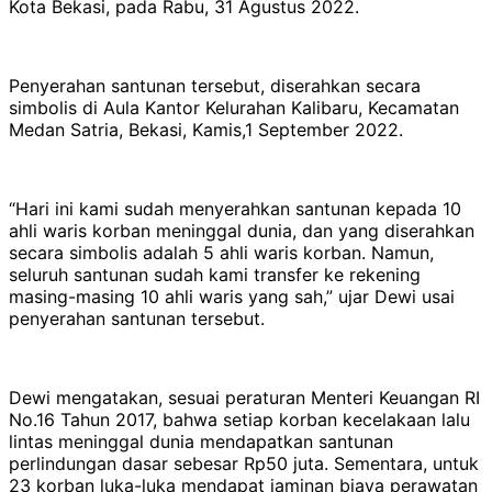
Kota Bekasi, pada Rabu, 31 Agustus 2022.
Penyerahan santunan tersebut, diserahkan secara
simbolis di Aula Kantor Kelurahan Kalibaru, Kecamatan
Medan Satria, Bekasi, Kamis,1 September 2022.
“Hari ini kami sudah menyerahkan santunan kepada 10
ahli waris korban meninggal dunia, dan yang diserahkan
secara simbolis adalah 5 ahli waris korban. Namun,
seluruh santunan sudah kami transfer ke rekening
masing-masing 10 ahli waris yang sah,” ujar Dewi usai
penyerahan santunan tersebut.
Dewi mengatakan, sesuai peraturan Menteri Keuangan RI
No.16 Tahun 2017, bahwa setiap korban kecelakaan lalu
lintas meninggal dunia mendapatkan santunan
perlindungan dasar sebesar Rp50 juta. Sementara, untuk
23 korban luka-luka mendapat jaminan biaya perawatan