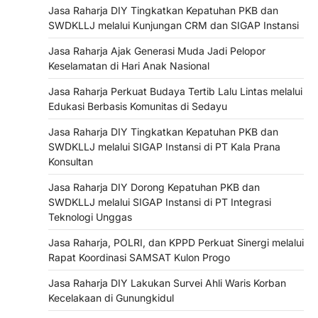
Jasa Raharja DIY Tingkatkan Kepatuhan PKB dan
SWDKLLJ melalui Kunjungan CRM dan SIGAP Instansi
Jasa Raharja Ajak Generasi Muda Jadi Pelopor
Keselamatan di Hari Anak Nasional
Jasa Raharja Perkuat Budaya Tertib Lalu Lintas melalui
Edukasi Berbasis Komunitas di Sedayu
Jasa Raharja DIY Tingkatkan Kepatuhan PKB dan
SWDKLLJ melalui SIGAP Instansi di PT Kala Prana
Konsultan
Jasa Raharja DIY Dorong Kepatuhan PKB dan
SWDKLLJ melalui SIGAP Instansi di PT Integrasi
Teknologi Unggas
Jasa Raharja, POLRI, dan KPPD Perkuat Sinergi melalui
Rapat Koordinasi SAMSAT Kulon Progo
Jasa Raharja DIY Lakukan Survei Ahli Waris Korban
Kecelakaan di Gunungkidul