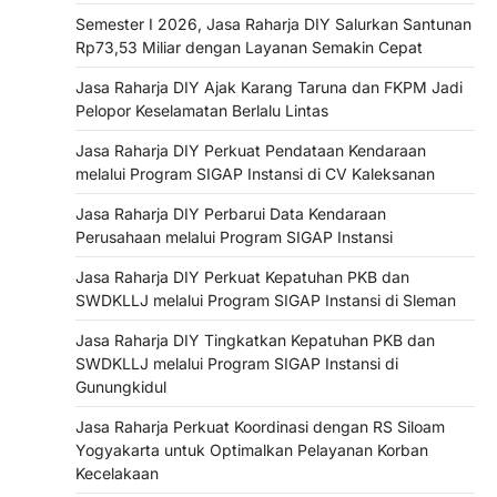
Semester I 2026, Jasa Raharja DIY Salurkan Santunan
Rp73,53 Miliar dengan Layanan Semakin Cepat
Jasa Raharja DIY Ajak Karang Taruna dan FKPM Jadi
Pelopor Keselamatan Berlalu Lintas
Jasa Raharja DIY Perkuat Pendataan Kendaraan
melalui Program SIGAP Instansi di CV Kaleksanan
Jasa Raharja DIY Perbarui Data Kendaraan
Perusahaan melalui Program SIGAP Instansi
Jasa Raharja DIY Perkuat Kepatuhan PKB dan
SWDKLLJ melalui Program SIGAP Instansi di Sleman
Jasa Raharja DIY Tingkatkan Kepatuhan PKB dan
SWDKLLJ melalui Program SIGAP Instansi di
Gunungkidul
Jasa Raharja Perkuat Koordinasi dengan RS Siloam
Yogyakarta untuk Optimalkan Pelayanan Korban
Kecelakaan