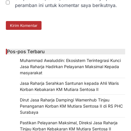
peramban ini untuk komentar saya berikutnya.
Pos-pos Terbaru
Muhammad Awaluddin: Ekosistem Terintegrasi Kunci
Jasa Raharja Hadirkan Pelayanan Maksimal Kepada
masyarakat
Jasa Raharja Serahkan Santunan kepada Ahli Waris
Korban Kebakaran KM Mutiara Sentosa II
Dirut Jasa Raharja Dampingi Wamenhub Tinjau
Penanganan Korban KM Mutiara Sentosa II di RS PHC
Surabaya
Pastikan Pelayanan Maksimal, Direksi Jasa Raharja
Tinjau Korban Kebakaran KM Mutiara Sentosa II