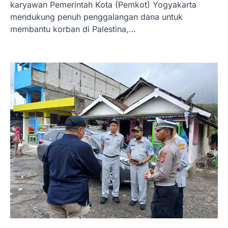
karyawan Pemerintah Kota (Pemkot) Yogyakarta
mendukung penuh penggalangan dana untuk
membantu korban di Palestina,…