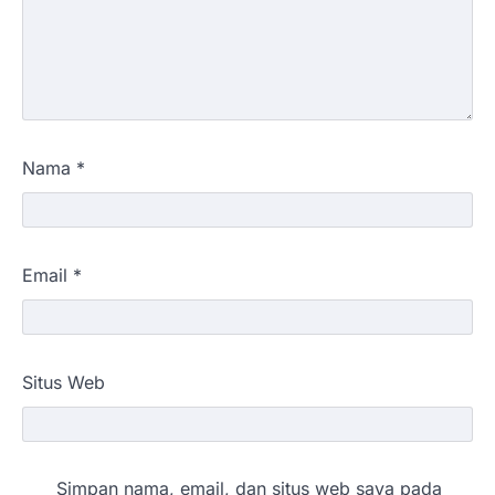
Nama
*
Email
*
Situs Web
Simpan nama, email, dan situs web saya pada