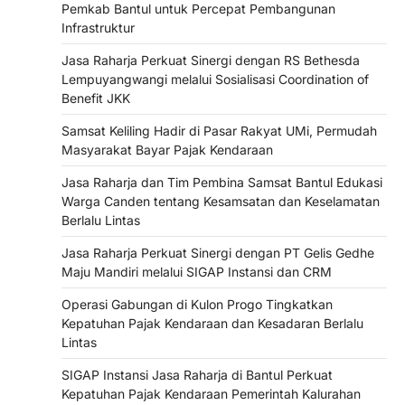
Pemkab Bantul untuk Percepat Pembangunan
Infrastruktur
Jasa Raharja Perkuat Sinergi dengan RS Bethesda
Lempuyangwangi melalui Sosialisasi Coordination of
Benefit JKK
Samsat Keliling Hadir di Pasar Rakyat UMi, Permudah
Masyarakat Bayar Pajak Kendaraan
Jasa Raharja dan Tim Pembina Samsat Bantul Edukasi
Warga Canden tentang Kesamsatan dan Keselamatan
Berlalu Lintas
Jasa Raharja Perkuat Sinergi dengan PT Gelis Gedhe
Maju Mandiri melalui SIGAP Instansi dan CRM
Operasi Gabungan di Kulon Progo Tingkatkan
Kepatuhan Pajak Kendaraan dan Kesadaran Berlalu
Lintas
SIGAP Instansi Jasa Raharja di Bantul Perkuat
Kepatuhan Pajak Kendaraan Pemerintah Kalurahan