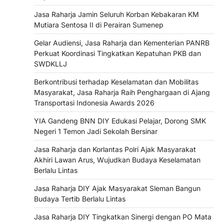
Jasa Raharja Jamin Seluruh Korban Kebakaran KM
Mutiara Sentosa II di Perairan Sumenep
Gelar Audiensi, Jasa Raharja dan Kementerian PANRB
Perkuat Koordinasi Tingkatkan Kepatuhan PKB dan
SWDKLLJ
Berkontribusi terhadap Keselamatan dan Mobilitas
Masyarakat, Jasa Raharja Raih Penghargaan di Ajang
Transportasi Indonesia Awards 2026
YIA Gandeng BNN DIY Edukasi Pelajar, Dorong SMK
Negeri 1 Temon Jadi Sekolah Bersinar
Jasa Raharja dan Korlantas Polri Ajak Masyarakat
Akhiri Lawan Arus, Wujudkan Budaya Keselamatan
Berlalu Lintas
Jasa Raharja DIY Ajak Masyarakat Sleman Bangun
Budaya Tertib Berlalu Lintas
Jasa Raharja DIY Tingkatkan Sinergi dengan PO Mata