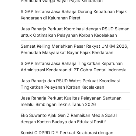
Permudah Warga Bayar Pajak Kendaraan
SIGAP Instansi Jasa Raharja Dorong Kepatuhan Pajak
Kendaraan di Kalurahan Pleret
Jasa Raharja Perkuat Koordinasi dengan RSUD Sleman
untuk Optimalkan Pelayanan Korban Kecelakaan
Samsat Keliling Meriahkan Pasar Rakyat UMKM 2026,
Permudah Masyarakat Bayar Pajak Kendaraan
SIGAP Instansi Jasa Raharja Tingkatkan Kepatuhan
Administrasi Kendaraan di PT Cobra Dental Indonesia
Jasa Raharja dan RSUD Wates Perkuat Koordinasi
Tingkatkan Pelayanan Korban Kecelakaan
Jasa Raharja Perkuat Kualitas Pelayanan Santunan
melalui Bimbingan Teknis Tahun 2026
Eko Suwanto Ajak Gen Z Ramaikan Media Sosial
dengan Konten Budaya dan Edukasi Positif
Komisi C DPRD DIY Perkuat Kolaborasi dengan