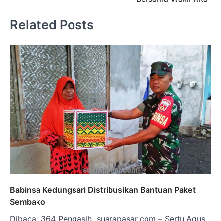
Related Posts
Babinsa Kedungsari Distribusikan Bantuan Paket
Sembako
Dibaca: 364 Pengasih, suarapasar.com – Sertu Agus