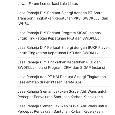
Lewat Forum Komunikasi Lalu Lintas
Jasa Raharja DIY Perkuat Sinergi dengan PT Astro
Transport Tingkatkan Kepatuhan PKB, SWDKLLJ, dan
IWKBU
Jasa Raharja DIY Perkuat Program SIGAP Instansi
untuk Tingkatkan Kepatuhan PKB dan SWDKLLJ
Jasa Raharja DIY Perkuat Sinergi dengan BUKP Playen
untuk Tingkatkan Kepatuhan PKB dan SWDKLLJ
Jasa Raharja DIY Tingkatkan Kepatuhan PKB dan
SWDKLLJ melalui Program CRM dan SIGAP Instansi
Jasa Raharja dan PT KAI Perkuat Sinergi Tingkatkan
Keselamatan di Perlintasan Kereta Api
Jasa Raharja Sleman Lakukan Survei Ahli Waris untuk
Percepat Penyaluran Santunan Korban Kecelakaan
Jasa Raharja Sleman Lakukan Survei Ahli Waris untuk
Percepat Penyaluran Santunan Korban Kecelakaan