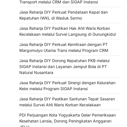
Transport melalui CRM dan SIGAP Instansi
Jasa Raharja DIY Perkuat Pendataan Kapal dan
Kepatuhan IWKL di Waduk Sermo
Jasa Raharja DIY Pastikan Hak Ahli Waris Korban
Kecelakaan melalui Survei Langsung di Gunungkidul
Jasa Raharja DIY Perkuat Kemitraan dengan PT
Margomulyo Utama Trans melalui Program CRM
Jasa Raharja DIY Dorong Kepatuhan PKB melalui
SIGAP Instansi dan Layanan Jemput Bola di PT
Natural Nusantara
Jasa Raharja DIY Perkuat Sinergi dengan Kalurahan
Kelor melalui Program SIGAP Instansi
Jasa Raharja DIY Pastikan Santunan Tepat Sasaran
melalui Survei Ahli Waris Korban Kecelakaan
PDI Perjuangan Kota Yogyakarta Gelar Pemeriksaan
Kesehatan Lansia, Dorong Peningkatan Anggaran
JSLU