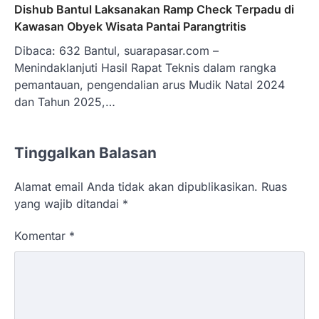
Dishub Bantul Laksanakan Ramp Check Terpadu di
Kawasan Obyek Wisata Pantai Parangtritis
Dibaca: 632 Bantul, suarapasar.com –
Menindaklanjuti Hasil Rapat Teknis dalam rangka
pemantauan, pengendalian arus Mudik Natal 2024
dan Tahun 2025,…
Tinggalkan Balasan
Alamat email Anda tidak akan dipublikasikan.
Ruas
yang wajib ditandai
*
Komentar
*