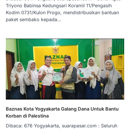
Triyono Babinsa Kedungsari Koramil 11/Pengasih
Kodim 0731/Kulon Progo, mendistribusikan bantuan
paket sembako kepada…
Baznas Kota Yogyakarta Galang Dana Untuk Bantu
Korban di Palestina
Dibaca: 676 Yogyakarta, suarapasar.com : Seluruh