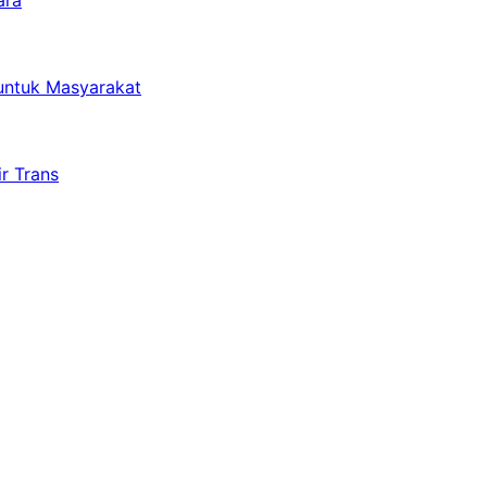
untuk Masyarakat
r Trans