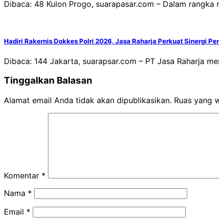
Dibaca: 48 Kulon Progo, suarapasar.com – Dalam rangka 
Hadiri Rakernis Dokkes Polri 2026, Jasa Raharja Perkuat Sinergi P
Dibaca: 144 Jakarta, suarapsar.com – PT Jasa Raharja me
Tinggalkan Balasan
Alamat email Anda tidak akan dipublikasikan.
Ruas yang w
Komentar
*
Nama
*
Email
*