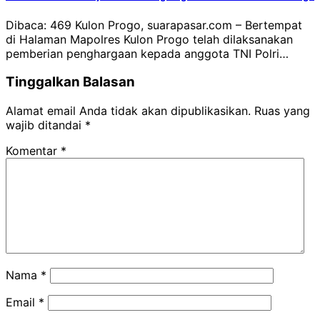
Dibaca: 469 Kulon Progo, suarapasar.com – Bertempat
di Halaman Mapolres Kulon Progo telah dilaksanakan
pemberian penghargaan kepada anggota TNI Polri…
Tinggalkan Balasan
Alamat email Anda tidak akan dipublikasikan.
Ruas yang
wajib ditandai
*
Komentar
*
Nama
*
Email
*