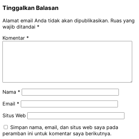
Tinggalkan Balasan
Alamat email Anda tidak akan dipublikasikan.
Ruas yang
wajib ditandai
*
Komentar
*
Nama
*
Email
*
Situs Web
Simpan nama, email, dan situs web saya pada
peramban ini untuk komentar saya berikutnya.