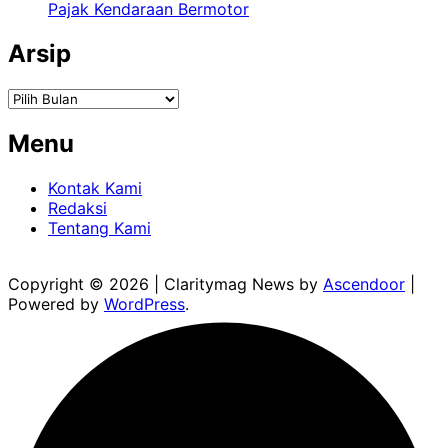
Pajak Kendaraan Bermotor
Arsip
Arsip
Menu
Kontak Kami
Redaksi
Tentang Kami
Copyright © 2026
| Claritymag News by
Ascendoor
|
Powered by
WordPress
.