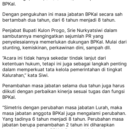
BPKal.
Dengan pengukuhan ini masa jabatan BPKal secara sah
bertambah dua tahun, dari 6 tahun menjadi 8 tahun.
Penjabat Bupati Kulon Progo, Srie Nurkyatsiwi dalam
sambutannya mengingatkan sejumlah PR yang
penyelesaiannya memerlukan dukungan BPKal. Mulai dari
stunting, kemiskinan, perkawinan dini, sampah dll.
“Acara ini tidak hanya sekedar tindak lanjut dari
ketentuan hukum, tetapi ini juga sebagai langkah penting
dalam memperkuat tata kelola pemerintahan di tingkat
Kalurahan,” kata Siwi.
Penambahan masa jabatan selama dua tahun juga harus
diikuti dengan perbaikan kinerja sesuai tugas dan fungsi
BPKal.
“Simetris dengan perubahan masa jabatan Lurah, maka
masa jabatan anggota BPKal juga mengalami perubahan.
Yang tadinya 6 tahun menjadi 8 tahun. Perubahan masa
jabatan berupa penambahan 2 tahun ini diharapkan