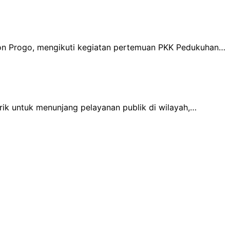
lon Progo, mengikuti kegiatan pertemuan PKK Pedukuhan…
ik untuk menunjang pelayanan publik di wilayah,…