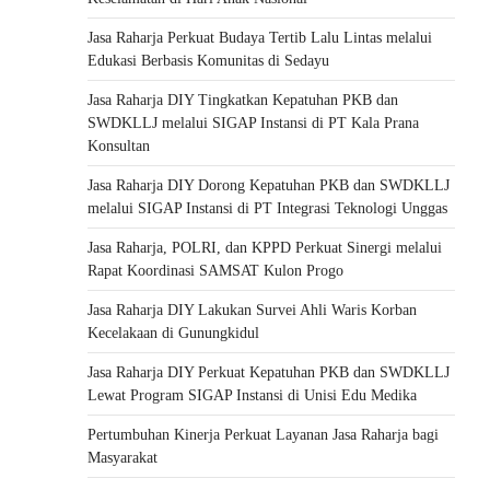
Jasa Raharja Perkuat Budaya Tertib Lalu Lintas melalui
Edukasi Berbasis Komunitas di Sedayu
Jasa Raharja DIY Tingkatkan Kepatuhan PKB dan
SWDKLLJ melalui SIGAP Instansi di PT Kala Prana
Konsultan
Jasa Raharja DIY Dorong Kepatuhan PKB dan SWDKLLJ
melalui SIGAP Instansi di PT Integrasi Teknologi Unggas
Jasa Raharja, POLRI, dan KPPD Perkuat Sinergi melalui
Rapat Koordinasi SAMSAT Kulon Progo
Jasa Raharja DIY Lakukan Survei Ahli Waris Korban
Kecelakaan di Gunungkidul
Jasa Raharja DIY Perkuat Kepatuhan PKB dan SWDKLLJ
Lewat Program SIGAP Instansi di Unisi Edu Medika
Pertumbuhan Kinerja Perkuat Layanan Jasa Raharja bagi
Masyarakat