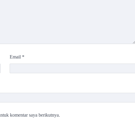
Email
*
ntuk komentar saya berikutnya.