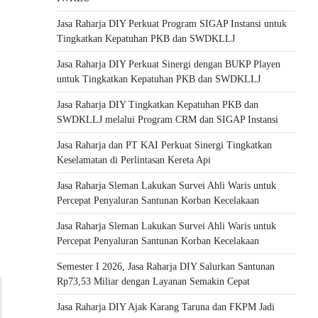
Jasa Raharja DIY Perkuat Program SIGAP Instansi untuk
Tingkatkan Kepatuhan PKB dan SWDKLLJ
Jasa Raharja DIY Perkuat Sinergi dengan BUKP Playen
untuk Tingkatkan Kepatuhan PKB dan SWDKLLJ
Jasa Raharja DIY Tingkatkan Kepatuhan PKB dan
SWDKLLJ melalui Program CRM dan SIGAP Instansi
Jasa Raharja dan PT KAI Perkuat Sinergi Tingkatkan
Keselamatan di Perlintasan Kereta Api
Jasa Raharja Sleman Lakukan Survei Ahli Waris untuk
Percepat Penyaluran Santunan Korban Kecelakaan
Jasa Raharja Sleman Lakukan Survei Ahli Waris untuk
Percepat Penyaluran Santunan Korban Kecelakaan
Semester I 2026, Jasa Raharja DIY Salurkan Santunan
Rp73,53 Miliar dengan Layanan Semakin Cepat
Jasa Raharja DIY Ajak Karang Taruna dan FKPM Jadi