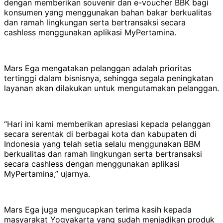
dengan memberikan souvenir dan e-voucher BBK bagi
konsumen yang menggunakan bahan bakar berkualitas
dan ramah lingkungan serta bertransaksi secara
cashless menggunakan aplikasi MyPertamina.
Mars Ega mengatakan pelanggan adalah prioritas
tertinggi dalam bisnisnya, sehingga segala peningkatan
layanan akan dilakukan untuk mengutamakan pelanggan.
“Hari ini kami memberikan apresiasi kepada pelanggan
secara serentak di berbagai kota dan kabupaten di
Indonesia yang telah setia selalu menggunakan BBM
berkualitas dan ramah lingkungan serta bertransaksi
secara cashless dengan menggunakan aplikasi
MyPertamina,” ujarnya.
Mars Ega juga mengucapkan terima kasih kepada
masyarakat Yogyakarta yang sudah menjadikan produk