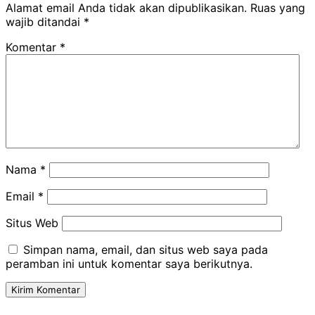
Alamat email Anda tidak akan dipublikasikan.
Ruas yang
wajib ditandai
*
Komentar
*
Nama
*
Email
*
Situs Web
Simpan nama, email, dan situs web saya pada
peramban ini untuk komentar saya berikutnya.