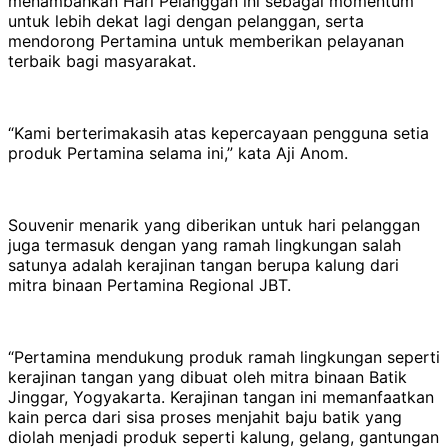
menambahkan Hari Pelanggan ini sebagai momentum
untuk lebih dekat lagi dengan pelanggan, serta
mendorong Pertamina untuk memberikan pelayanan
terbaik bagi masyarakat.
“Kami berterimakasih atas kepercayaan pengguna setia
produk Pertamina selama ini,” kata Aji Anom.
Souvenir menarik yang diberikan untuk hari pelanggan
juga termasuk dengan yang ramah lingkungan salah
satunya adalah kerajinan tangan berupa kalung dari
mitra binaan Pertamina Regional JBT.
“Pertamina mendukung produk ramah lingkungan seperti
kerajinan tangan yang dibuat oleh mitra binaan Batik
Jinggar, Yogyakarta. Kerajinan tangan ini memanfaatkan
kain perca dari sisa proses menjahit baju batik yang
diolah menjadi produk seperti kalung, gelang, gantungan