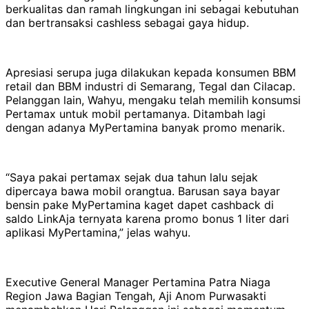
berkualitas dan ramah lingkungan ini sebagai kebutuhan
dan bertransaksi cashless sebagai gaya hidup.
Apresiasi serupa juga dilakukan kepada konsumen BBM
retail dan BBM industri di Semarang, Tegal dan Cilacap.
Pelanggan lain, Wahyu, mengaku telah memilih konsumsi
Pertamax untuk mobil pertamanya. Ditambah lagi
dengan adanya MyPertamina banyak promo menarik.
“Saya pakai pertamax sejak dua tahun lalu sejak
dipercaya bawa mobil orangtua. Barusan saya bayar
bensin pake MyPertamina kaget dapet cashback di
saldo LinkAja ternyata karena promo bonus 1 liter dari
aplikasi MyPertamina,” jelas wahyu.
Executive General Manager Pertamina Patra Niaga
Region Jawa Bagian Tengah, Aji Anom Purwasakti