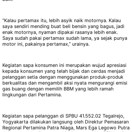
“Kalau pertamax itu, lebih asyik naik motornya. Kalau
saya sendiri mending buat beli bensin yang bagus, jadi
enak motornya, nyaman dipakai rasanya lebih enak.
Saya sudah pakai pertamax sudah lama, ya sejak punya
motor ini, pakainya pertamax,” urainya.
Kegiatan sapa konsumen ini merupakan wujud apresiasi
kepada konsumen yang telah bijak dan cerdas menjadi
pelanggan setia dengan menggunakan produk-produk
berkualitas dan mengambil aksi nyata mengurangi emisi
gas buang dengan memilih BBM yang lebih ramah
lingkungan dari Pertamina.
Kegiatan sapa pelanggan di SPBU 41.552.02 Tegalrejo,
Yogyakarta dilakukan langsung oleh Direktur Pemasaran
Regional Pertamina Patra Niaga, Mars Ega Legowo Putra