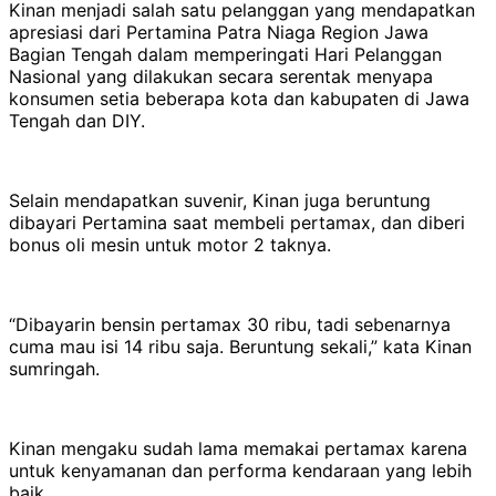
Kinan menjadi salah satu pelanggan yang mendapatkan
apresiasi dari Pertamina Patra Niaga Region Jawa
Bagian Tengah dalam memperingati Hari Pelanggan
Nasional yang dilakukan secara serentak menyapa
konsumen setia beberapa kota dan kabupaten di Jawa
Tengah dan DIY.
Selain mendapatkan suvenir, Kinan juga beruntung
dibayari Pertamina saat membeli pertamax, dan diberi
bonus oli mesin untuk motor 2 taknya.
“Dibayarin bensin pertamax 30 ribu, tadi sebenarnya
cuma mau isi 14 ribu saja. Beruntung sekali,” kata Kinan
sumringah.
Kinan mengaku sudah lama memakai pertamax karena
untuk kenyamanan dan performa kendaraan yang lebih
baik.