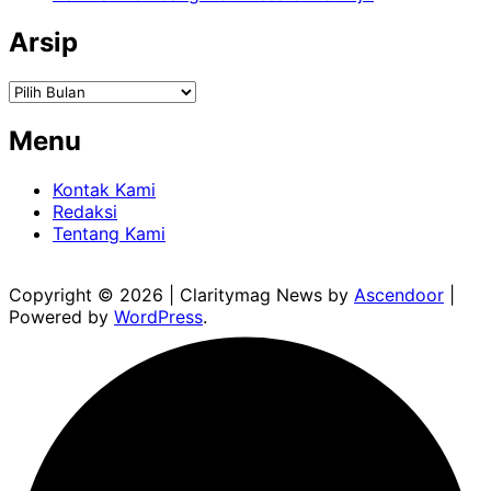
Arsip
Arsip
Menu
Kontak Kami
Redaksi
Tentang Kami
Copyright © 2026
| Claritymag News by
Ascendoor
|
Powered by
WordPress
.