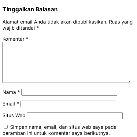
Tinggalkan Balasan
Alamat email Anda tidak akan dipublikasikan.
Ruas yang
wajib ditandai
*
Komentar
*
Nama
*
Email
*
Situs Web
Simpan nama, email, dan situs web saya pada
peramban ini untuk komentar saya berikutnya.